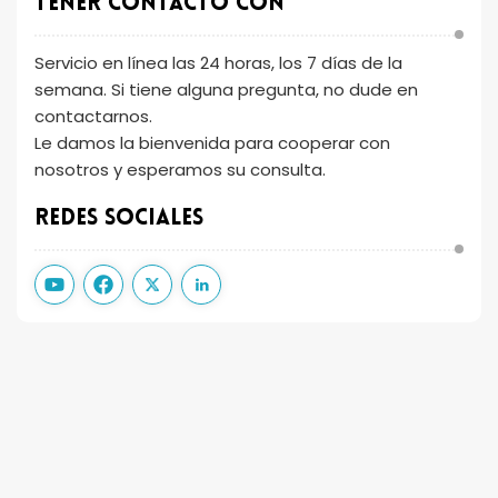
Tener Contacto Con
Servicio en línea las 24 horas, los 7 días de la
semana. Si tiene alguna pregunta, no dude en
contactarnos.
Le damos la bienvenida para cooperar con
nosotros y esperamos su consulta.
Redes Sociales