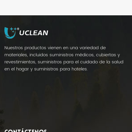
Nuestros productos vienen en una variedad de
materiales, incluidos suministros médicos, cubiertas y
revestimientos, suministros para el cuidado de la salud
en el hogar y suministros para hoteles.