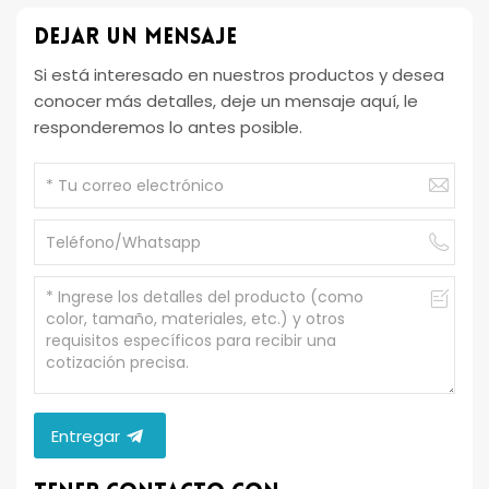
Dejar Un Mensaje
Si está interesado en nuestros productos y desea
conocer más detalles, deje un mensaje aquí, le
responderemos lo antes posible.
Entregar