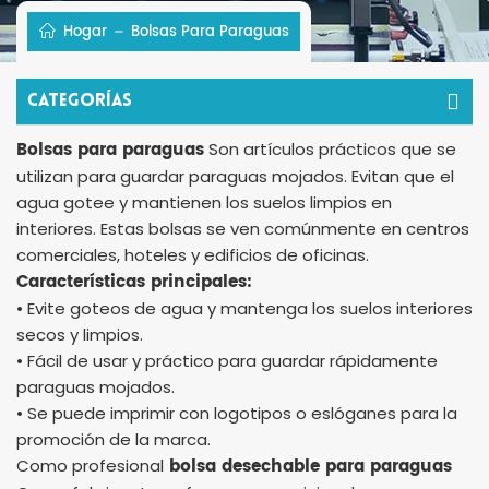
Hogar
Bolsas Para Paraguas
Categorías
Bolsas para paraguas
Son artículos prácticos que se
utilizan para guardar paraguas mojados. Evitan que el
agua gotee y mantienen los suelos limpios en
interiores. Estas bolsas se ven comúnmente en centros
comerciales, hoteles y edificios de oficinas.
Características principales:
• Evite goteos de agua y mantenga los suelos interiores
secos y limpios.
• Fácil de usar y práctico para guardar rápidamente
paraguas mojados.
• Se puede imprimir con logotipos o eslóganes para la
promoción de la marca.
bolsa desechable para paraguas
Como profesional