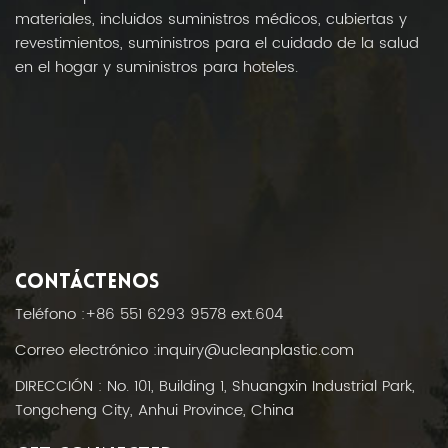
materiales, incluidos suministros médicos, cubiertas y
revestimientos, suministros para el cuidado de la salud
en el hogar y suministros para hoteles.
CONTÁCTENOS
Teléfono :
+86 551 6293 9578 ext.604
Correo electrónico :
inquiry@ucleanplastic.com
DIRECCIÓN : No. 101, Building 1, Shuangxin Industrial Park,
Tongcheng City, Anhui Province, China