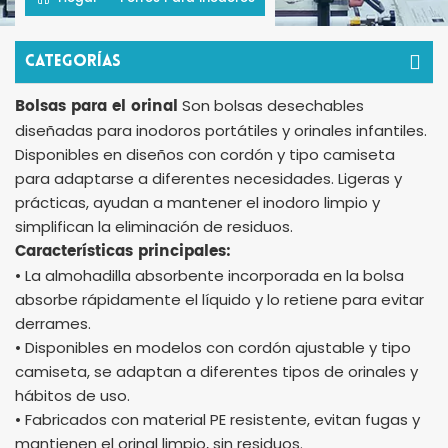
Categorías
Bolsas para el orinal
Son bolsas desechables
diseñadas para inodoros portátiles y orinales infantiles.
Disponibles en diseños con cordón y tipo camiseta
para adaptarse a diferentes necesidades. Ligeras y
prácticas, ayudan a mantener el inodoro limpio y
simplifican la eliminación de residuos.
Características principales:
• La almohadilla absorbente incorporada en la bolsa
absorbe rápidamente el líquido y lo retiene para evitar
derrames.
• Disponibles en modelos con cordón ajustable y tipo
camiseta, se adaptan a diferentes tipos de orinales y
hábitos de uso.
• Fabricados con material PE resistente, evitan fugas y
mantienen el orinal limpio, sin residuos.