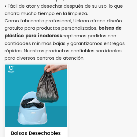
• Fácil de atar y desechar después de su uso, lo que
ahorra mucho tiempo en la limpieza.
Como fabricante profesional, Uclean ofrece diseño
bolsas de
gratuito para productos personalizados.
plástico para inodoros
Aceptamos pedidos con
cantidades mínimas bajas y garantizamos entregas
rápidas. Nuestros productos confiables son ideales
para diversos centros de atención.
Bolsas Desechables