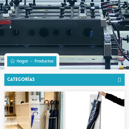
Hogar
Productos
Categorías