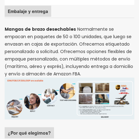
Embalaje y entrega
Mangas de brazo desechables
Normalmente se
empacan en paquetes de 50 o 100 unidades, que luego se
envasan en cajas de exportación. Ofrecemos etiquetado
personalizado a solicitud. Ofrecemos opciones flexibles de
empaque personalizado, con múltiples métodos de envío
(marítimo, aéreo y exprés), incluyendo entrega a domicilio
y envío a almacén de Amazon FBA.
¿Por qué elegirnos?