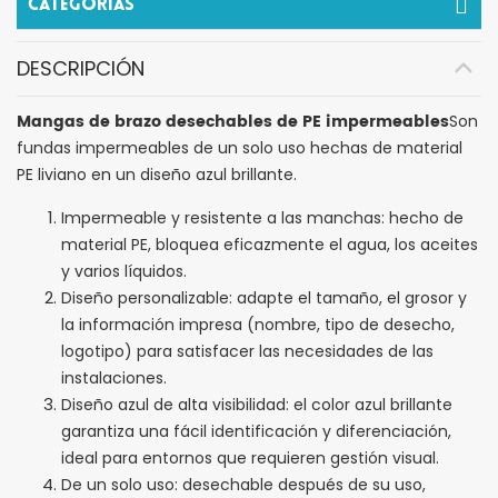
Categorías
DESCRIPCIÓN
Mangas de brazo desechables de PE impermeables
Son
fundas impermeables de un solo uso hechas de material
PE liviano en un diseño azul brillante.
Impermeable y resistente a las manchas: hecho de
material PE, bloquea eficazmente el agua, los aceites
y varios líquidos.
Diseño personalizable: adapte el tamaño, el grosor y
la información impresa (nombre, tipo de desecho,
logotipo) para satisfacer las necesidades de las
instalaciones.
Diseño azul de alta visibilidad: el color azul brillante
garantiza una fácil identificación y diferenciación,
ideal para entornos que requieren gestión visual.
De un solo uso: desechable después de su uso,