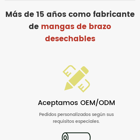
Más de 15 años como fabricante
de
mangas de brazo
desechables
Aceptamos OEM/ODM
Pedidos personalizados según sus
requisitos especiales.