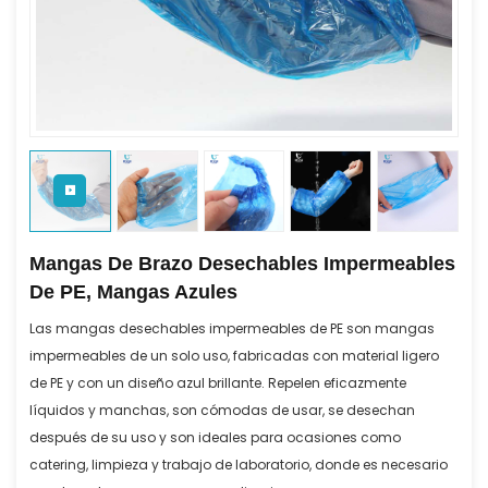
Mangas De Brazo Desechables Impermeables
De PE, Mangas Azules
Las mangas desechables impermeables de PE son mangas
impermeables de un solo uso, fabricadas con material ligero
de PE y con un diseño azul brillante. Repelen eficazmente
líquidos y manchas, son cómodas de usar, se desechan
después de su uso y son ideales para ocasiones como
catering, limpieza y trabajo de laboratorio, donde es necesario