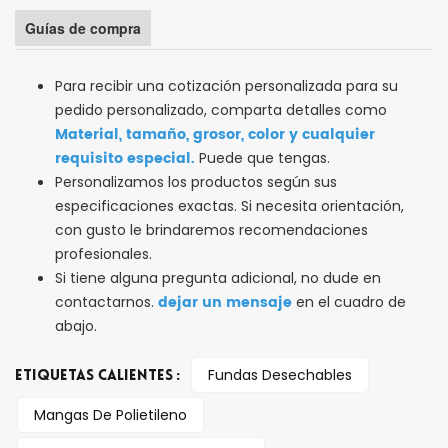
Guías de compra
Para recibir una cotización personalizada para su
pedido personalizado, comparta detalles como
Material, tamaño, grosor, color y cualquier
requisito especial.
Puede que tengas.
Personalizamos los productos según sus
especificaciones exactas. Si necesita orientación,
con gusto le brindaremos recomendaciones
profesionales.
Si tiene alguna pregunta adicional, no dude en
dejar un mensaje
contactarnos.
en el cuadro de
abajo.
Fundas Desechables
ETIQUETAS CALIENTES :
Mangas De Polietileno