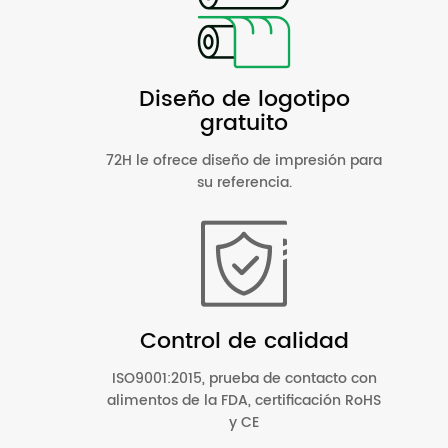
Diseño de logotipo
gratuito
72H le ofrece diseño de impresión para
su referencia.
Control de calidad
ISO9001:2015, prueba de contacto con
alimentos de la FDA, certificación RoHS
y CE