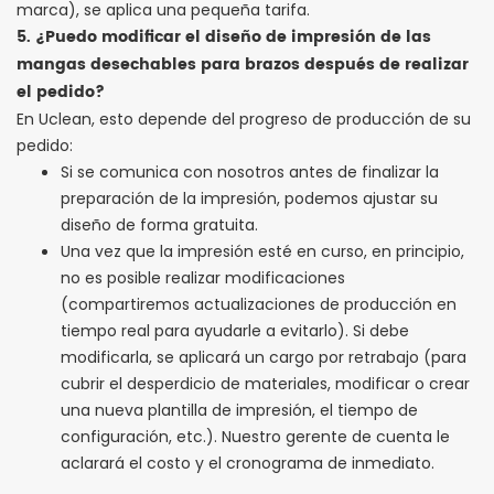
marca), se aplica una pequeña tarifa.
5. ¿Puedo modificar el diseño de impresión de las
mangas desechables para brazos después de realizar
el pedido?
En Uclean, esto depende del progreso de producción de su
pedido:
Si se comunica con nosotros antes de finalizar la
preparación de la impresión, podemos ajustar su
diseño de forma gratuita.
Una vez que la impresión esté en curso, en principio,
no es posible realizar modificaciones
(compartiremos actualizaciones de producción en
tiempo real para ayudarle a evitarlo). Si debe
modificarla, se aplicará un cargo por retrabajo (para
cubrir el desperdicio de materiales, modificar o crear
una nueva plantilla de impresión, el tiempo de
configuración, etc.). Nuestro gerente de cuenta le
aclarará el costo y el cronograma de inmediato.