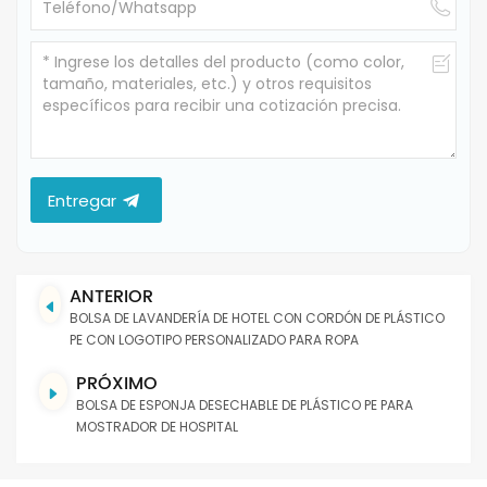
Entregar
ANTERIOR
BOLSA DE LAVANDERÍA DE HOTEL CON CORDÓN DE PLÁSTICO
PE CON LOGOTIPO PERSONALIZADO PARA ROPA
PRÓXIMO
BOLSA DE ESPONJA DESECHABLE DE PLÁSTICO PE PARA
MOSTRADOR DE HOSPITAL