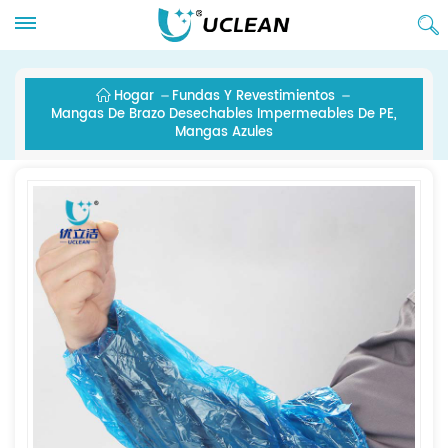
Hogar
Fundas Y Revestimientos
Mangas De Brazo Desechables Impermeables De PE,
Mangas Azules