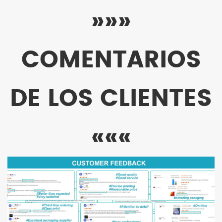
»»»
COMENTARIOS
DE LOS CLIENTES
«««