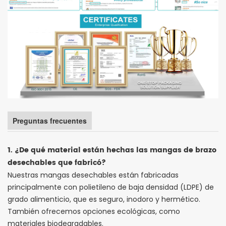
Preguntas frecuentes
1. ¿De qué material están hechas las mangas de brazo
desechables que fabricó?
Nuestras mangas desechables están fabricadas
principalmente con polietileno de baja densidad (LDPE) de
grado alimenticio, que es seguro, inodoro y hermético.
También ofrecemos opciones ecológicas, como
materiales biodegradables.