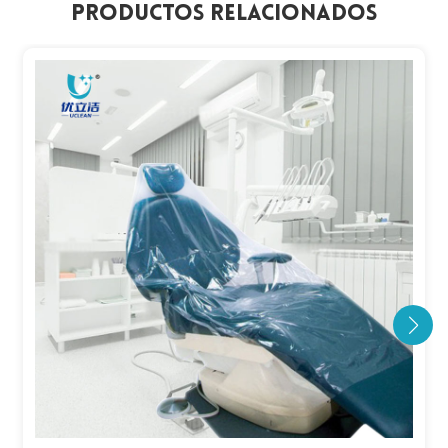
Productos Relacionados