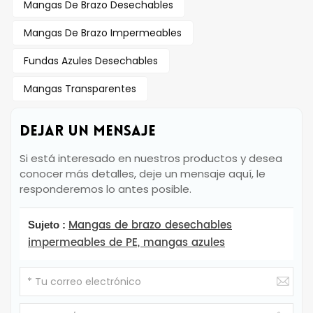
Mangas De Brazo Desechables
Mangas De Brazo Impermeables
Fundas Azules Desechables
Mangas Transparentes
DEJAR UN MENSAJE
Si está interesado en nuestros productos y desea
conocer más detalles, deje un mensaje aquí, le
responderemos lo antes posible.
Mangas de brazo desechables
Sujeto :
impermeables de PE, mangas azules