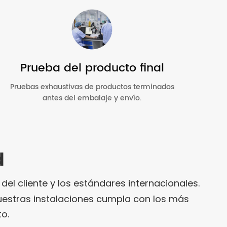
Prueba del producto final
Pruebas exhaustivas de productos terminados
antes del embalaje y envío.
d
 cliente y los estándares internacionales.
uestras instalaciones cumpla con los más
o.