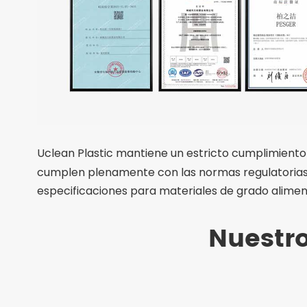
Uclean Plastic mantiene un estricto cumplimiento 
cumplen plenamente con las normas regulatorias gl
especificaciones para materiales de grado alimen
Nuestro