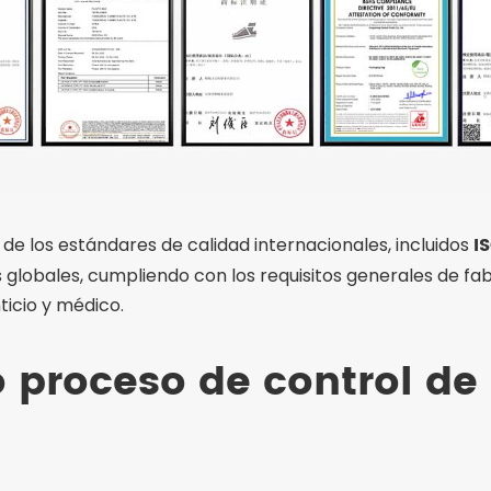
I
de los estándares de calidad internacionales, incluidos
obales, cumpliendo con los requisitos generales de fabri
ticio y médico.
 proceso de control de