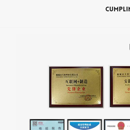
Cumpli