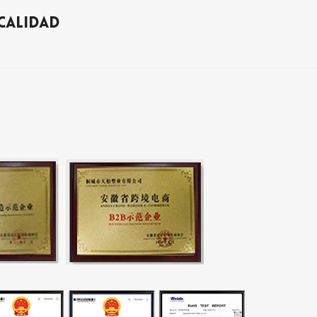
Calidad