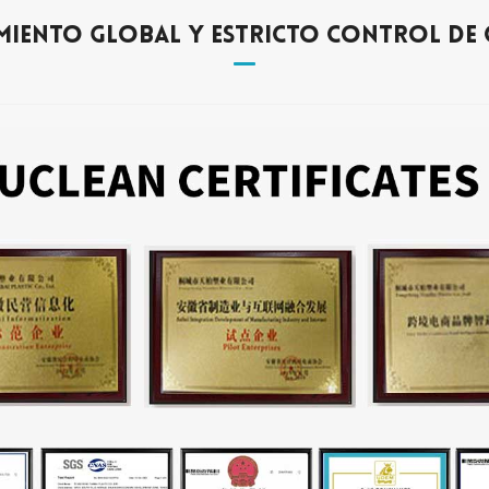
miento Global Y Estricto Control De 