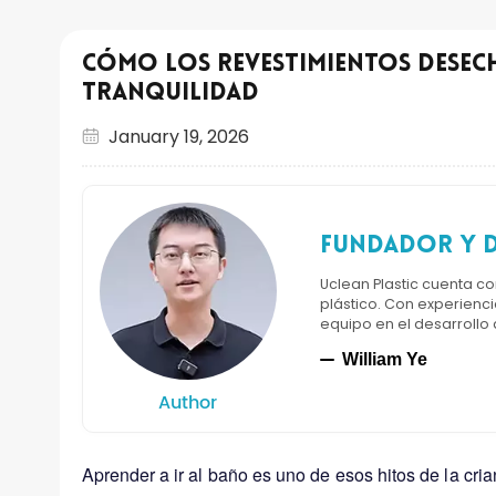
Cómo los revestimientos desech
tranquilidad
January 19, 2026
Fundador y d
Uclean Plastic cuenta c
plástico. Con experienci
equipo en el desarrollo
William Ye
Author
Aprender a ir al baño es uno de esos hitos de la cri