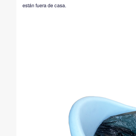
están fuera de casa.