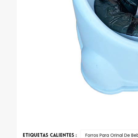
Forros Para Orinal De Be
ETIQUETAS CALIENTES :