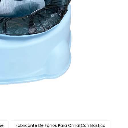
bé
Fabricante De Forros Para Orinal Con Elástico