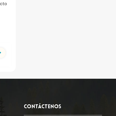
acto
CONTÁCTENOS