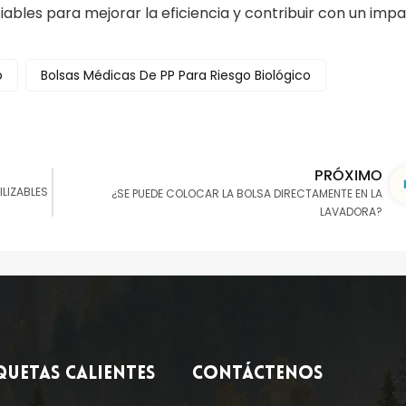
bles para mejorar la eficiencia y contribuir con un imp
o
Bolsas Médicas De PP Para Riesgo Biológico
PRÓXIMO
LIZABLES
¿SE PUEDE COLOCAR LA BOLSA DIRECTAMENTE EN LA
LAVADORA?
QUETAS CALIENTES
CONTÁCTENOS