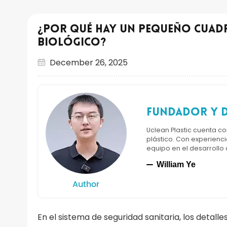
¿Por qué hay un pequeño cuadr
biológico?
December 26, 2025
Fundador y d
Uclean Plastic cuenta c
plástico. Con experienci
equipo en el desarrollo
William Ye
Author
En el sistema de seguridad sanitaria, los detalle