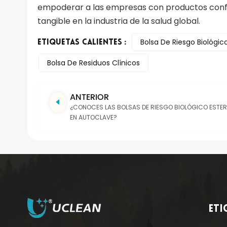
empoderar a las empresas con productos confia
tangible en la industria de la salud global.
Bolsa De Riesgo Biológic
ETIQUETAS CALIENTES :
Bolsa De Residuos Clínicos
ANTERIOR
¿CONOCES LAS BOLSAS DE RIESGO BIOLÓGICO ESTERI
EN AUTOCLAVE?
ETI