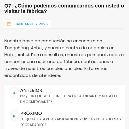
Q7: ¿Cómo podemos comunicarnos con usted o
visitar la fábrica?
JANUARY 05, 2026
Nuestra base de producción se encuentra en
Tongcheng, Anhui, y nuestro centro de negocios en
Hefei, Anhui. Para consultas, muestras personalizadas o
concertar una auditoría de fábrica, contáctenos a
través de nuestros canales oficiales. Estaremos
encantados de atenderle.
ANTERIOR
P6: ¿POR QUÉ SE LE CONSIDERA UN FABRICANTE Y NO SÓLO
UN COMERCIANTE?
PRÓXIMO
P8: ¿CUÁLES SON LAS APLICACIONES TÍPICAS DE LAS BOLSAS
DEGRADABLES?