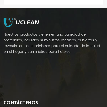
Nuestros productos vienen en una variedad de
materiales, incluidos suministros médicos, cubiertas y
revestimientos, suministros para el cuidado de la salud
en el hogar y suministros para hoteles.
CONTÁCTENOS