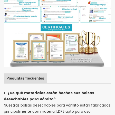
Preguntas frecuentes
1. ¿De qué materiales están hechas sus bolsas
desechables para vómito?
Nuestras bolsas desechables para vómito están fabricadas
principalmente con material LDPE apto para uso