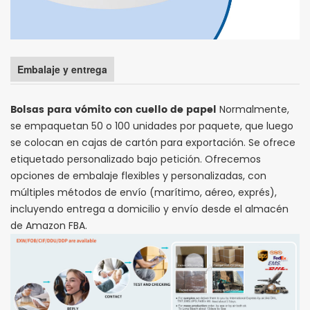
Embalaje y entrega
Bolsas para vómito con cuello de papel
Normalmente,
se empaquetan 50 o 100 unidades por paquete, que luego
se colocan en cajas de cartón para exportación. Se ofrece
etiquetado personalizado bajo petición. Ofrecemos
opciones de embalaje flexibles y personalizadas, con
múltiples métodos de envío (marítimo, aéreo, exprés),
incluyendo entrega a domicilio y envío desde el almacén
de Amazon FBA.