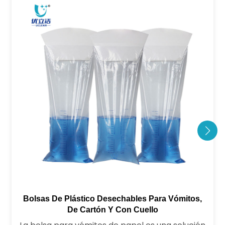
Bolsas De Plástico Desechables Para Vómitos,
De Cartón Y Con Cuello