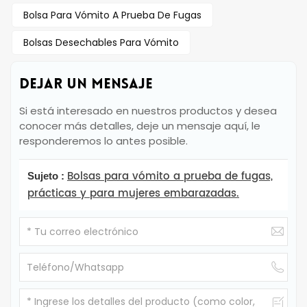
Bolsa Para Vómito A Prueba De Fugas
Bolsas Desechables Para Vómito
DEJAR UN MENSAJE
Si está interesado en nuestros productos y desea
conocer más detalles, deje un mensaje aquí, le
responderemos lo antes posible.
Bolsas para vómito a prueba de fugas,
Sujeto :
prácticas y para mujeres embarazadas.