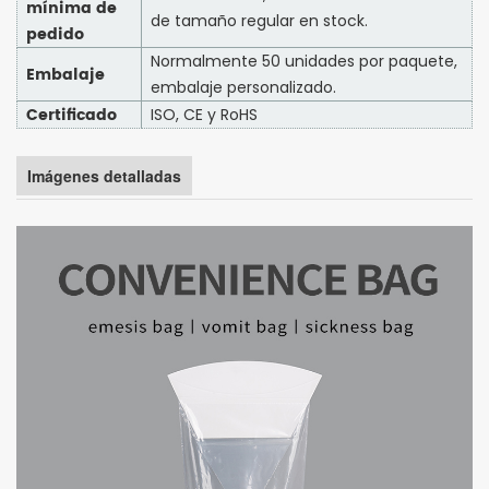
mínima de
de tamaño regular en stock.
pedido
Normalmente 50 unidades por paquete,
Embalaje
embalaje personalizado.
Certificado
ISO, CE y RoHS
Imágenes detalladas