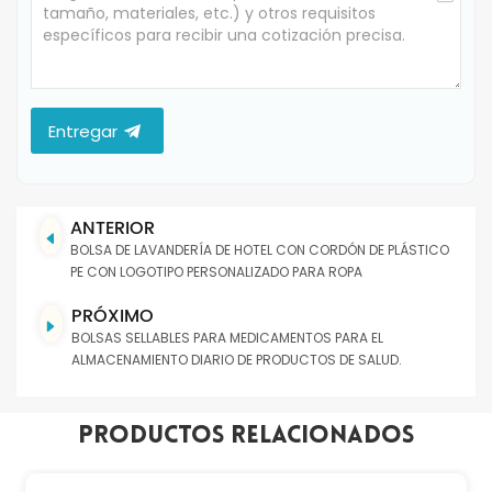
Entregar
ANTERIOR
BOLSA DE LAVANDERÍA DE HOTEL CON CORDÓN DE PLÁSTICO
PE CON LOGOTIPO PERSONALIZADO PARA ROPA
PRÓXIMO
BOLSAS SELLABLES PARA MEDICAMENTOS PARA EL
ALMACENAMIENTO DIARIO DE PRODUCTOS DE SALUD.
Productos Relacionados