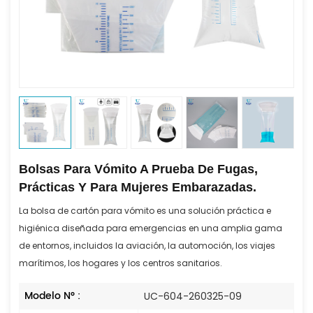
Bolsas Para Vómito A Prueba De Fugas,
Prácticas Y Para Mujeres Embarazadas.
La bolsa de cartón para vómito es una solución práctica e
higiénica diseñada para emergencias en una amplia gama
de entornos, incluidos la aviación, la automoción, los viajes
marítimos, los hogares y los centros sanitarios.
Modelo N° :
UC-604-260325-09