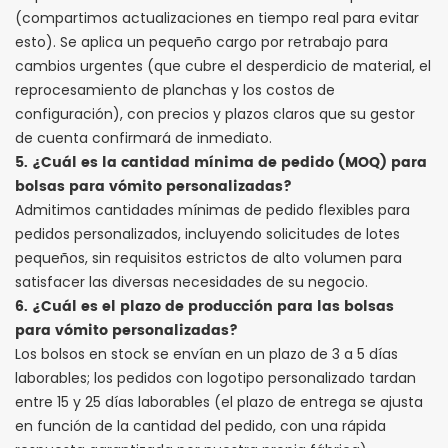
(compartimos actualizaciones en tiempo real para evitar
esto). Se aplica un pequeño cargo por retrabajo para
cambios urgentes (que cubre el desperdicio de material, el
reprocesamiento de planchas y los costos de
configuración), con precios y plazos claros que su gestor
de cuenta confirmará de inmediato.
5. ¿Cuál es la cantidad mínima de pedido (MOQ) para
bolsas para vómito personalizadas?
Admitimos cantidades mínimas de pedido flexibles para
pedidos personalizados, incluyendo solicitudes de lotes
pequeños, sin requisitos estrictos de alto volumen para
satisfacer las diversas necesidades de su negocio.
6. ¿Cuál es el plazo de producción para las bolsas
para vómito personalizadas?
Los bolsos en stock se envían en un plazo de 3 a 5 días
laborables; los pedidos con logotipo personalizado tardan
entre 15 y 25 días laborables (el plazo de entrega se ajusta
en función de la cantidad del pedido, con una rápida