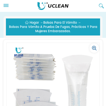
Hogar
Bolsas Para El Vómito
Bolsas Para Vómito A Prueba De Fugas, Prácticas Y Para
Mujeres Embarazadas.