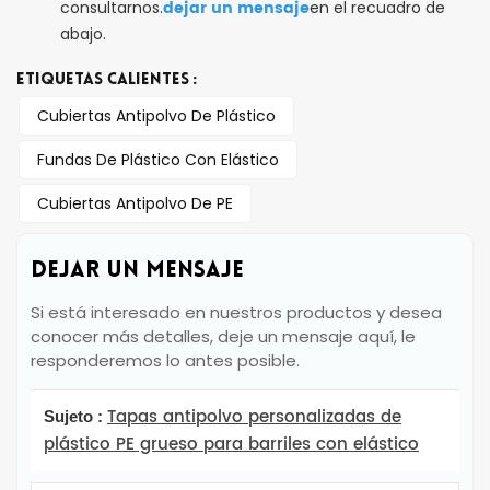
dejar un mensaje
consultarnos.
en el recuadro de
abajo.
ETIQUETAS CALIENTES :
Cubiertas Antipolvo De Plástico
Fundas De Plástico Con Elástico
Cubiertas Antipolvo De PE
DEJAR UN MENSAJE
Si está interesado en nuestros productos y desea
conocer más detalles, deje un mensaje aquí, le
responderemos lo antes posible.
Tapas antipolvo personalizadas de
Sujeto :
plástico PE grueso para barriles con elástico