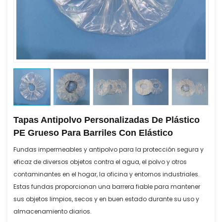
Tapas Antipolvo Personalizadas De Plástico
PE Grueso Para Barriles Con Elástico
Fundas impermeables y antipolvo para la protección segura y
eficaz de diversos objetos contra el agua, el polvo y otros
contaminantes en el hogar, la oficina y entornos industriales.
Estas fundas proporcionan una barrera fiable para mantener
sus objetos limpios, secos y en buen estado durante su uso y
almacenamiento diarios.