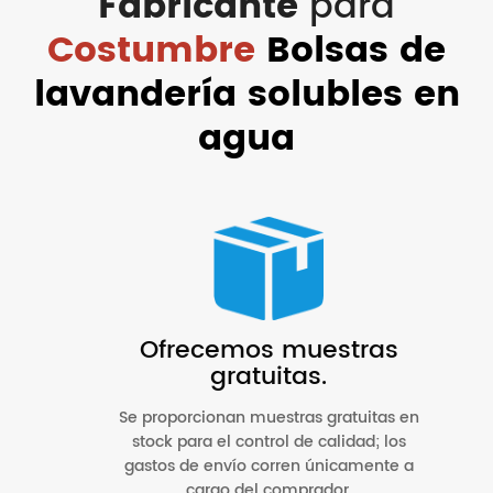
Fabricante
para
Costumbre
Bolsas de
lavandería solubles en
agua
Ofrecemos muestras
gratuitas.
Se proporcionan muestras gratuitas en
stock para el control de calidad; los
gastos de envío corren únicamente a
cargo del comprador.