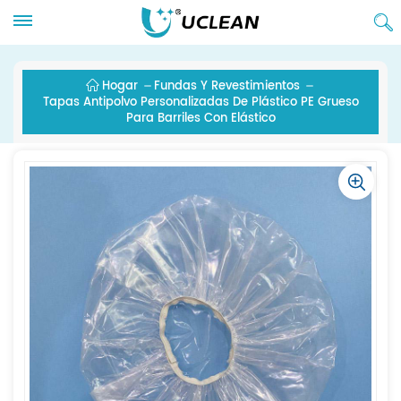
Hogar
Fundas Y Revestimientos
Tapas Antipolvo Personalizadas De Plástico PE Grueso
Para Barriles Con Elástico