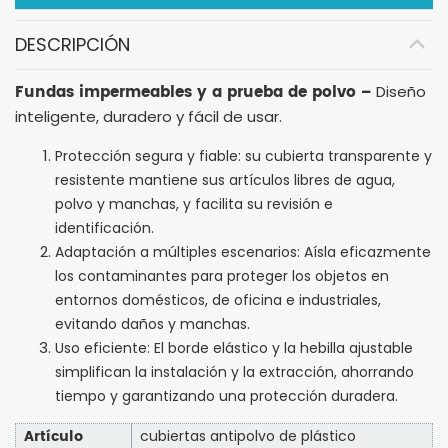
DESCRIPCIÓN
Fundas impermeables y a prueba de polvo –
Diseño
inteligente, duradero y fácil de usar.
Protección segura y fiable: su cubierta transparente y
resistente mantiene sus artículos libres de agua,
polvo y manchas, y facilita su revisión e
identificación.
Adaptación a múltiples escenarios: Aísla eficazmente
los contaminantes para proteger los objetos en
entornos domésticos, de oficina e industriales,
evitando daños y manchas.
Uso eficiente: El borde elástico y la hebilla ajustable
simplifican la instalación y la extracción, ahorrando
tiempo y garantizando una protección duradera.
Artículo
cubiertas antipolvo de plástico