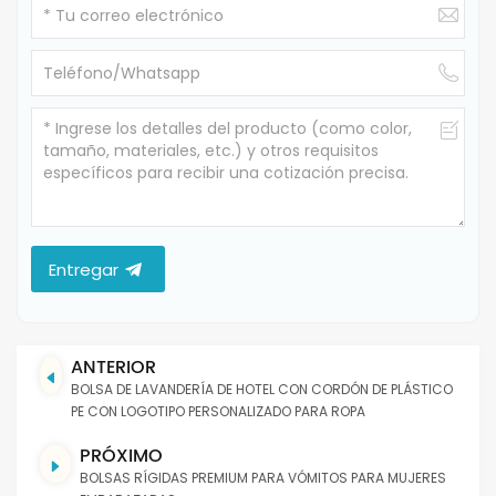
Entregar
ANTERIOR
BOLSA DE LAVANDERÍA DE HOTEL CON CORDÓN DE PLÁSTICO
PE CON LOGOTIPO PERSONALIZADO PARA ROPA
PRÓXIMO
BOLSAS RÍGIDAS PREMIUM PARA VÓMITOS PARA MUJERES