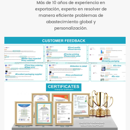
Más de 10 años de experiencia en
exportación, experto en resolver de
manera eficiente problemas de
abastecimiento global y
personalización.