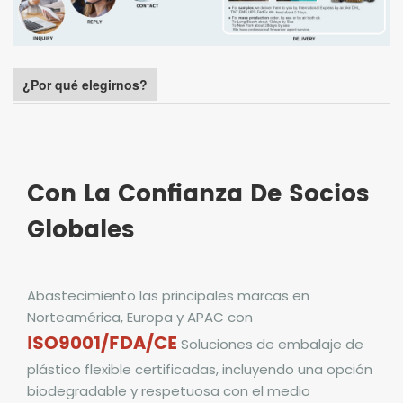
¿Por qué elegirnos?
Con La Confianza De Socios
Globales
Abastecimiento
las principales marcas en
Norteamérica, Europa y APAC con
ISO9001/FDA/CE
Soluciones de embalaje de
plástico flexible certificadas, incluyendo una opción
biodegradable y respetuosa con el medio