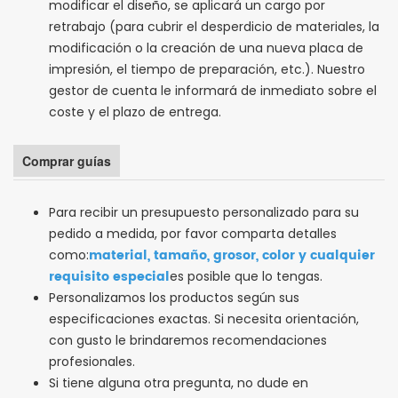
modificar el diseño, se aplicará un cargo por
retrabajo (para cubrir el desperdicio de materiales, la
modificación o la creación de una nueva placa de
impresión, el tiempo de preparación, etc.). Nuestro
gestor de cuenta le informará de inmediato sobre el
coste y el plazo de entrega.
Comprar guías
Para recibir un presupuesto personalizado para su
pedido a medida, por favor comparta detalles
material, tamaño, grosor, color y cualquier
como:
requisito especial
es posible que lo tengas.
Personalizamos los productos según sus
especificaciones exactas. Si necesita orientación,
con gusto le brindaremos recomendaciones
profesionales.
Si tiene alguna otra pregunta, no dude en