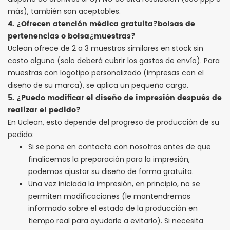
más), también son aceptables.
4. ¿Ofrecen atención médica gratuita?
bolsas de
pertenencias
o bolsa
¿muestras?
Uclean ofrece de 2 a 3 muestras similares en stock sin
costo alguno (solo deberá cubrir los gastos de envío). Para
muestras con logotipo personalizado (impresas con el
diseño de su marca), se aplica un pequeño cargo.
5. ¿Puedo modificar el diseño de impresión después de
realizar el pedido?
En Uclean, esto depende del progreso de producción de su
pedido:
Si se pone en contacto con nosotros antes de que
finalicemos la preparación para la impresión,
podemos ajustar su diseño de forma gratuita.
Una vez iniciada la impresión, en principio, no se
permiten modificaciones (le mantendremos
informado sobre el estado de la producción en
tiempo real para ayudarle a evitarlo). Si necesita