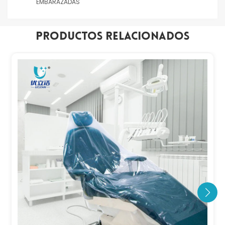
EMBARAZADAS
Productos Relacionados