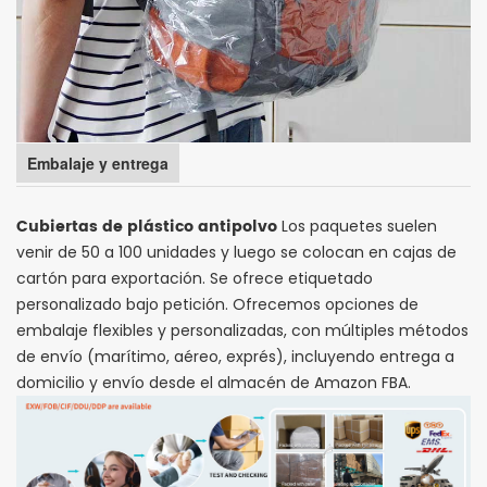
Embalaje y entrega
Cubiertas de plástico antipolvo
Los paquetes suelen
venir de 50 a 100 unidades y luego se colocan en cajas de
cartón para exportación. Se ofrece etiquetado
personalizado bajo petición. Ofrecemos opciones de
embalaje flexibles y personalizadas, con múltiples métodos
de envío (marítimo, aéreo, exprés), incluyendo entrega a
domicilio y envío desde el almacén de Amazon FBA.