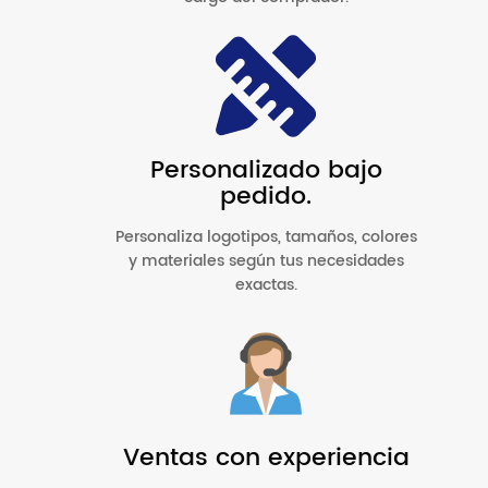
Personalizado bajo
pedido.
Personaliza logotipos, tamaños, colores
y materiales según tus necesidades
exactas.
Ventas con experiencia