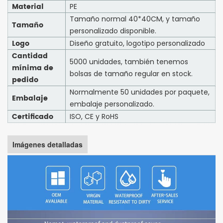
Material
PE
Tamaño normal 40*40CM, y tamaño
Tamaño
personalizado disponible.
Logo
Diseño gratuito, logotipo personalizado
Cantidad
5000 unidades, también tenemos
mínima de
bolsas de tamaño regular en stock.
pedido
Normalmente 50 unidades por paquete,
Embalaje
embalaje personalizado.
Certificado
ISO, CE y RoHS
Imágenes detalladas