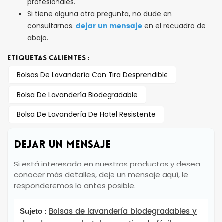
profesionales.
Si tiene alguna otra pregunta, no dude en
dejar un mensaje
consultarnos.
en el recuadro de
abajo.
ETIQUETAS CALIENTES :
Bolsas De Lavandería Con Tira Desprendible
Bolsa De Lavandería Biodegradable
Bolsa De Lavandería De Hotel Resistente
DEJAR UN MENSAJE
Si está interesado en nuestros productos y desea
conocer más detalles, deje un mensaje aquí, le
responderemos lo antes posible.
Bolsas de lavandería biodegradables y
Sujeto :