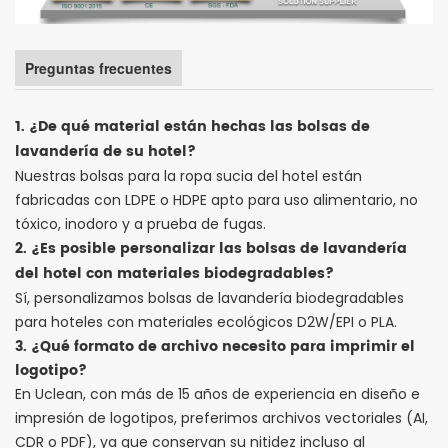
Preguntas frecuentes
1. ¿De qué material están hechas las bolsas de
lavandería de su hotel?
Nuestras bolsas para la ropa sucia del hotel están
fabricadas con LDPE o HDPE apto para uso alimentario, no
tóxico, inodoro y a prueba de fugas.
2. ¿Es posible personalizar las bolsas de lavandería
del hotel con materiales biodegradables?
Sí, personalizamos bolsas de lavandería biodegradables
para hoteles con materiales ecológicos D2W/EPI o PLA.
3. ¿Qué formato de archivo necesito para imprimir el
logotipo?
En Uclean, con más de 15 años de experiencia en diseño e
impresión de logotipos, preferimos archivos vectoriales (AI,
CDR o PDF), ya que conservan su nitidez incluso al