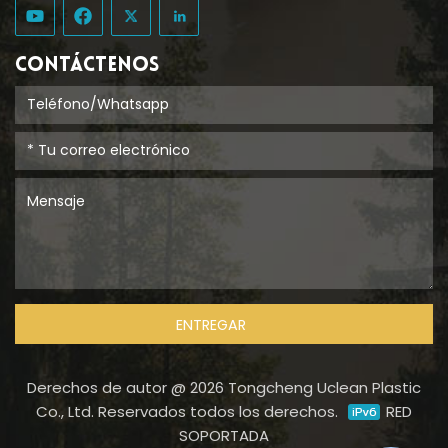
CONTÁCTENOS
ENTREGAR
Derechos de autor @ 2026 Tongcheng Uclean Plastic
Co., Ltd. Reservados todos los derechos.
RED
SOPORTADA