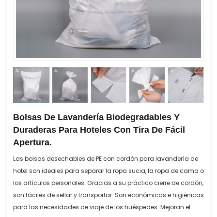
Bolsas De Lavandería Biodegradables Y
Duraderas Para Hoteles Con Tira De Fácil
Apertura.
Las bolsas desechables de PE con cordón para lavandería de
hotel son ideales para separar la ropa sucia, la ropa de cama o
los artículos personales. Gracias a su práctico cierre de cordón,
son fáciles de sellar y transportar. Son económicas e higiénicas
para las necesidades de viaje de los huéspedes. Mejoran el