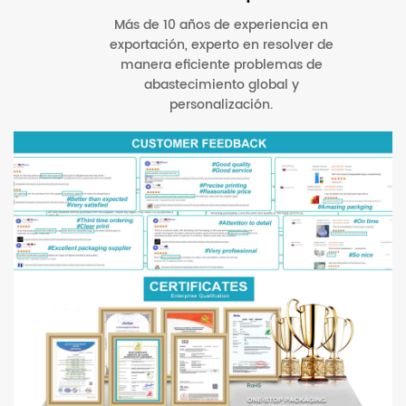
Más de 10 años de experiencia en
exportación, experto en resolver de
manera eficiente problemas de
abastecimiento global y
personalización.