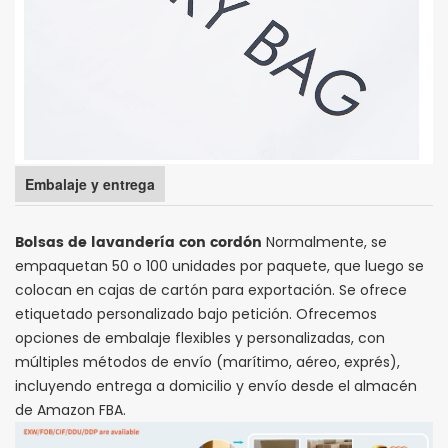
Embalaje y entrega
Bolsas de lavandería con cordón
Normalmente, se
empaquetan 50 o 100 unidades por paquete, que luego se
colocan en cajas de cartón para exportación. Se ofrece
etiquetado personalizado bajo petición. Ofrecemos
opciones de embalaje flexibles y personalizadas, con
múltiples métodos de envío (marítimo, aéreo, exprés),
incluyendo entrega a domicilio y envío desde el almacén
de Amazon FBA.