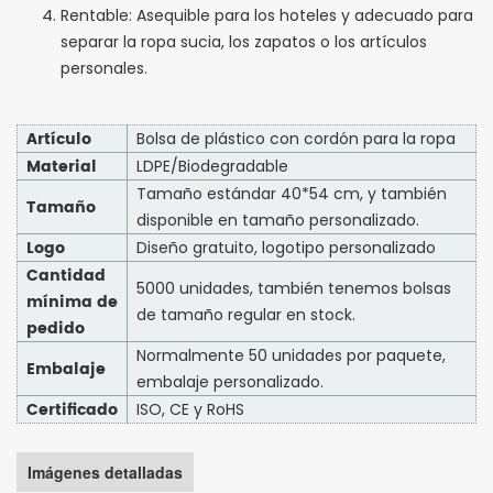
Rentable: Asequible para los hoteles y adecuado para
separar la ropa sucia, los zapatos o los artículos
personales.
Artículo
Bolsa de plástico con cordón para la ropa
Material
LDPE/Biodegradable
Tamaño estándar 40*54 cm, y también
Tamaño
disponible en tamaño personalizado.
Logo
Diseño gratuito, logotipo personalizado
Cantidad
5000 unidades, también tenemos bolsas
mínima de
de tamaño regular en stock.
pedido
Normalmente 50 unidades por paquete,
Embalaje
embalaje personalizado.
Certificado
ISO, CE y RoHS
Imágenes detalladas