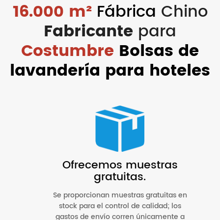
16.000 m²
Fábrica
Chino
Fabricante
para
Costumbre
Bolsas de
lavandería para hoteles
Ofrecemos muestras
gratuitas.
Se proporcionan muestras gratuitas en
stock para el control de calidad; los
gastos de envío corren únicamente a