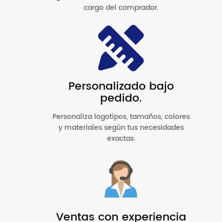
cargo del comprador.
Personalizado bajo
pedido.
Personaliza logotipos, tamaños, colores
y materiales según tus necesidades
exactas.
Ventas con experiencia