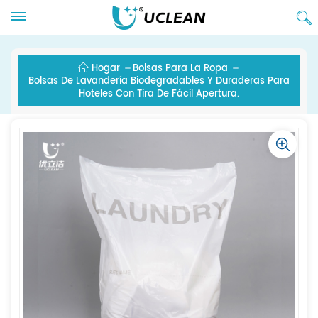
Hogar
Bolsas Para La Ropa
Bolsas De Lavandería Biodegradables Y Duraderas Para
Hoteles Con Tira De Fácil Apertura.