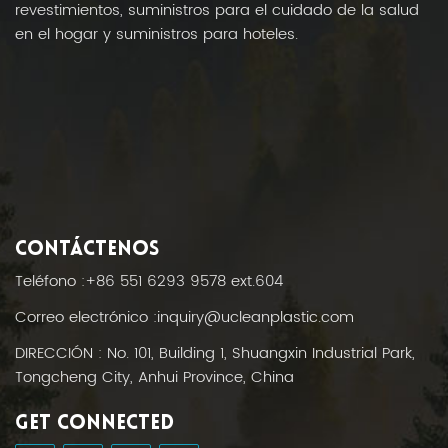
revestimientos, suministros para el cuidado de la salud
en el hogar y suministros para hoteles.
CONTÁCTENOS
Teléfono :
+86 551 6293 9578 ext.604
Correo electrónico :
inquiry@ucleanplastic.com
DIRECCIÓN : No. 101, Building 1, Shuangxin Industrial Park,
Tongcheng City, Anhui Province, China
GET CONNECTED