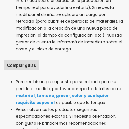
informado sobre el estado de la producción en
tiempo real para ayudarle a evitarlo). Si necesita
modificar el diseño, se aplicará un cargo por
retrabajo (para cubrir el desperdicio de materiales, la
modificación o la creación de una nueva placa de
impresión, el tiempo de configuración, etc.). Nuestro
gestor de cuenta le informará de inmediato sobre el
coste y el plazo de entrega.
Comprar guías
Para recibir un presupuesto personalizado para su
pedido a medida, por favor comparta detalles como:
material, tamaño, grosor, color y cualquier
requisito especial
es posible que lo tengas.
Personalizamos los productos según sus
especificaciones exactas. Si necesita orientación,
con gusto le brindaremos recomendaciones