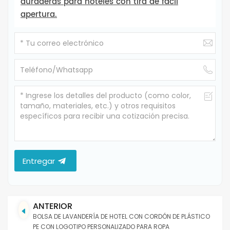
duraderas para hoteles con tira de fácil
apertura.
Entregar
ANTERIOR
BOLSA DE LAVANDERÍA DE HOTEL CON CORDÓN DE PLÁSTICO
PE CON LOGOTIPO PERSONALIZADO PARA ROPA