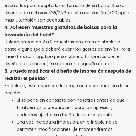
escalarlos para adaptarlos al tamaño de su bolsa. Si solo
dispone de archivos JPG/PNG de alta resolución (300 ppp o
más), también son aceptables.
4. ¿Ofrecen muestras gratuitas de bolsas para la
lavandería del hotel?
Uclean ofrece de 2 a 3 muestras similares en stock sin
costo alguno (solo deberá cubrir los gastos de envío). Para
muestras con logotipo personalizado (impresas con el
diseño de su marca), se aplica un pequeño cargo.
5. ¿Puedo modificar el diseño de impresión después de
realizar el pedido?
En Uclean, esto depende del progreso de producción de su
pedido:
Si se pone en contacto con nosotros antes de que
finalicemos la preparación para la impresión,
podemos ajustar su diseño de forma gratuita.
Una vez iniciada la impresión, en principio no se
permiten modificaciones (le mantendremos