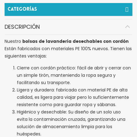
Categorías
DESCRIPCIÓN
bolsas de lavandería desechables con cordón
Nuestro
Están fabricados con materiales PE 100% nuevos. Tienen las
siguientes ventajas:
Cierre con cordón práctico: fácil de abrir y cerrar con
un simple tirón, manteniendo la ropa segura y
facilitando su transporte.
Ligera y duradera: fabricada con material PE de alta
calidad, es ligera para viajar pero lo suficientemente
resistente como para guardar ropa y sábanas.
Higiénico y desechable: Su diseño de un solo uso
evita la contaminación cruzada, garantizando una
solución de almacenamiento limpia para los
huéspedes.