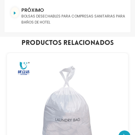
PRÓXIMO
BOLSAS DESECHABLES PARA COMPRESAS SANITARIAS PARA
BAÑOS DE HOTEL
Productos Relacionados