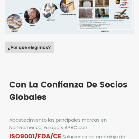
¿Por qué elegirnos?
Con La Confianza De Socios
Globales
Abastecimiento
las principales marcas en
Norteamérica, Europa y APAC con
ISO9001/FDA/CE
Soluciones de embalaje de