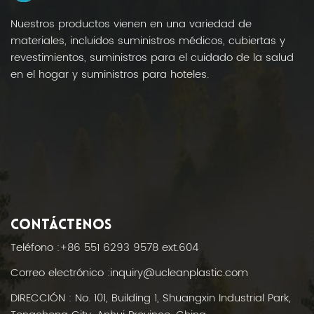
Nuestros productos vienen en una variedad de
materiales, incluidos suministros médicos, cubiertas y
revestimientos, suministros para el cuidado de la salud
en el hogar y suministros para hoteles.
CONTÁCTENOS
Teléfono :
+86 551 6293 9578 ext.604
Correo electrónico :
inquiry@ucleanplastic.com
DIRECCIÓN : No. 101, Building 1, Shuangxin Industrial Park,