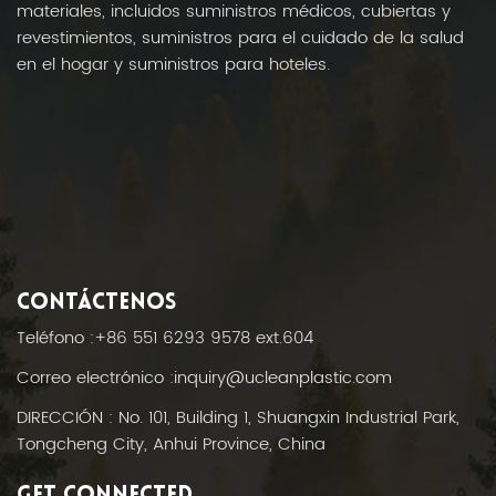
materiales, incluidos suministros médicos, cubiertas y
revestimientos, suministros para el cuidado de la salud
en el hogar y suministros para hoteles.
CONTÁCTENOS
Teléfono :
+86 551 6293 9578 ext.604
Correo electrónico :
inquiry@ucleanplastic.com
DIRECCIÓN : No. 101, Building 1, Shuangxin Industrial Park,
Tongcheng City, Anhui Province, China