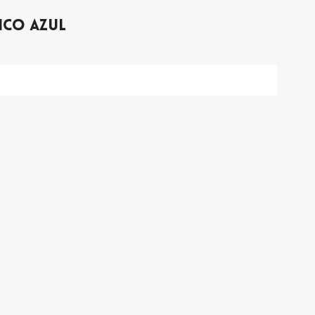
ico Azul