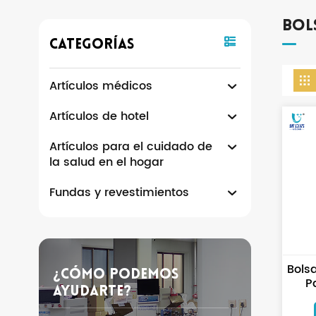
Bol
Categorías
Artículos médicos
Artículos de hotel
Artículos para el cuidado de
la salud en el hogar
Fundas y revestimientos
Bols
¿Cómo Podemos
P
Ayudarte?
Es