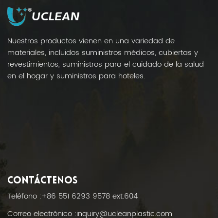
Nuestros productos vienen en una variedad de
materiales, incluidos suministros médicos, cubiertas y
revestimientos, suministros para el cuidado de la salud
en el hogar y suministros para hoteles.
CONTÁCTENOS
Teléfono :
+86 551 6293 9578 ext.604
Correo electrónico :
inquiry@ucleanplastic.com