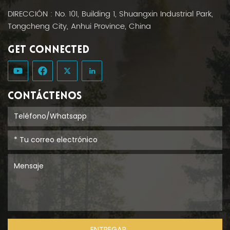
DIRECCIÓN : No. 101, Building 1, Shuangxin Industrial Park,
Tongcheng City, Anhui Province, China
GET CONNECTED
CONTÁCTENOS
ENTREGAR