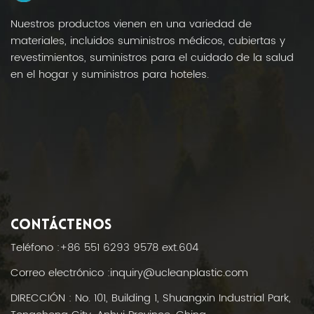
Nuestros productos vienen en una variedad de
materiales, incluidos suministros médicos, cubiertas y
revestimientos, suministros para el cuidado de la salud
en el hogar y suministros para hoteles.
CONTÁCTENOS
Teléfono :
+86 551 6293 9578 ext.604
Correo electrónico :
inquiry@ucleanplastic.com
DIRECCIÓN : No. 101, Building 1, Shuangxin Industrial Park,