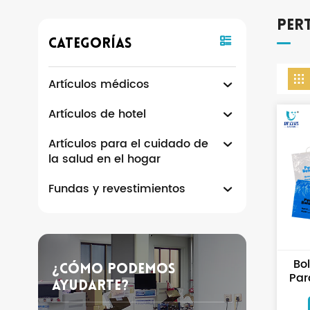
Pert
Categorías
Artículos médicos
Artículos de hotel
Artículos para el cuidado de
la salud en el hogar
Fundas y revestimientos
Bo
¿Cómo Podemos
Par
Ayudarte?
Paci