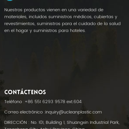
Nuestros productos vienen en una variedad de
materiales, incluidos suministros médicos, cubiertas y
revestimientos, suministros para el cuidado de la salud
en el hogar y suministros para hoteles.
CONTÁCTENOS
Teléfono :
+86 551 6293 9578 ext.604
Correo electrónico :
inquiry@ucleanplastic.com
DIRECCIÓN : No. 101, Building 1, Shuangxin Industrial Park,