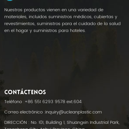
Nuestros productos vienen en una variedad de
materiales, incluidos suministros médicos, cubiertas y
revestimientos, suministros para el cuidado de la salud
en el hogar y suministros para hoteles.
CONTÁCTENOS
Teléfono :
+86 551 6293 9578 ext.604
Correo electrónico :
inquiry@ucleanplastic.com
DIRECCIÓN : No. 101, Building 1, Shuangxin Industrial Park,