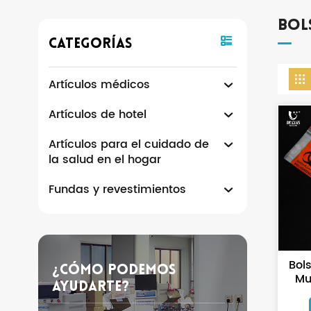
Bol
Categorías
Artículos médicos
Artículos de hotel
Artículos para el cuidado de
la salud en el hogar
Fundas y revestimientos
Bol
¿Cómo Podemos
Mu
Ayudarte?