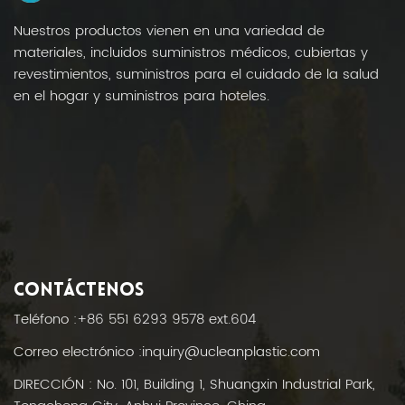
Nuestros productos vienen en una variedad de
materiales, incluidos suministros médicos, cubiertas y
revestimientos, suministros para el cuidado de la salud
en el hogar y suministros para hoteles.
CONTÁCTENOS
Teléfono :
+86 551 6293 9578 ext.604
Correo electrónico :
inquiry@ucleanplastic.com
DIRECCIÓN : No. 101, Building 1, Shuangxin Industrial Park,