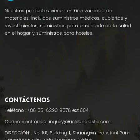
Nuestros productos vienen en una variedad de
materiales, incluidos suministros médicos, cubiertas y
revestimientos, suministros para el cuidado de la salud
en el hogar y suministros para hoteles.
CONTÁCTENOS
Teléfono :
+86 551 6293 9578 ext.604
Correo electrónico :
inquiry@ucleanplastic.com
DIRECCIÓN : No. 101, Building 1, Shuangxin Industrial Park,