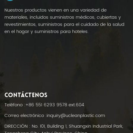
Nuestros productos vienen en una variedad de
materiales, incluidos suministros médicos, cubiertas y
revestimientos, suministros para el cuidado de la salud
en el hogar y suministros para hoteles.
CONTÁCTENOS
Teléfono :
+86 551 6293 9578 ext.604
Correo electrónico :
inquiry@ucleanplastic.com
DIRECCIÓN : No. 101, Building 1, Shuangxin Industrial Park,