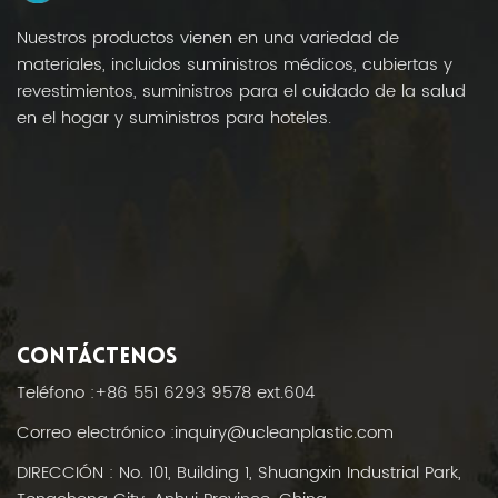
Nuestros productos vienen en una variedad de
materiales, incluidos suministros médicos, cubiertas y
revestimientos, suministros para el cuidado de la salud
en el hogar y suministros para hoteles.
CONTÁCTENOS
Teléfono :
+86 551 6293 9578 ext.604
Correo electrónico :
inquiry@ucleanplastic.com
DIRECCIÓN : No. 101, Building 1, Shuangxin Industrial Park,