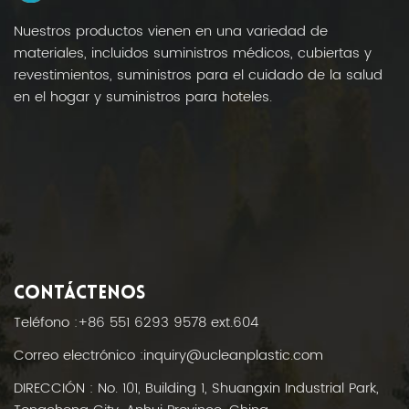
Nuestros productos vienen en una variedad de
materiales, incluidos suministros médicos, cubiertas y
revestimientos, suministros para el cuidado de la salud
en el hogar y suministros para hoteles.
CONTÁCTENOS
Teléfono :
+86 551 6293 9578 ext.604
Correo electrónico :
inquiry@ucleanplastic.com
DIRECCIÓN : No. 101, Building 1, Shuangxin Industrial Park,