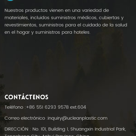
Nuestros productos vienen en una variedad de
materiales, incluidos suministros médicos, cubiertas y
revestimientos, suministros para el cuidado de la salud
en el hogar y suministros para hoteles.
CONTÁCTENOS
Teléfono :
+86 551 6293 9578 ext.604
Correo electrónico :
inquiry@ucleanplastic.com
DIRECCIÓN : No. 101, Building 1, Shuangxin Industrial Park,