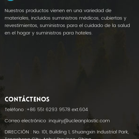
Nuestros productos vienen en una variedad de
materiales, incluidos suministros médicos, cubiertas y
revestimientos, suministros para el cuidado de la salud
en el hogar y suministros para hoteles.
CONTÁCTENOS
Teléfono :
+86 551 6293 9578 ext.604
Correo electrónico :
inquiry@ucleanplastic.com
DIRECCIÓN : No. 101, Building 1, Shuangxin Industrial Park,