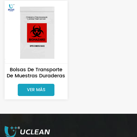
Bolsas De Transporte
De Muestras Duraderas
Para Uso En Laboratorio
VER MÁS