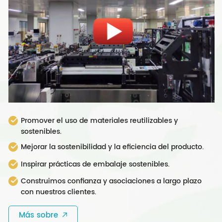
Promover el uso de materiales reutilizables y
sostenibles.
Mejorar la sostenibilidad y la eficiencia del producto.
Inspirar prácticas de embalaje sostenibles.
Construimos confianza y asociaciones a largo plazo
con nuestros clientes.
Más sobre