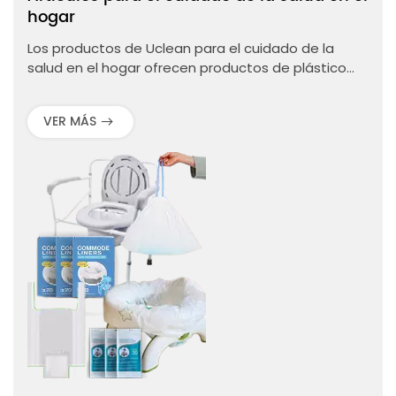
hogar
Los productos de Uclean para el cuidado de la
salud en el hogar ofrecen productos de plástico
fáciles de usar que mejoran la higiene y la
eficiencia en situaciones de atención domiciliaria.
VER MÁS