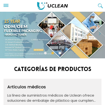
CATEGORÍAS DE PRODUCTOS
Artículos médicos
La línea de suministros médicos de Uclean ofrece
soluciones de embalaje de plástico que cumplen