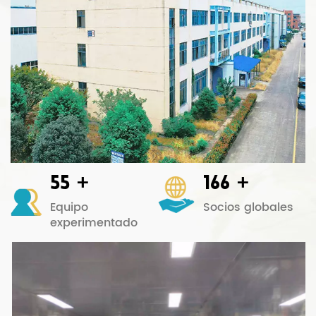
+
+
55
166
Equipo
Socios globales
experimentado