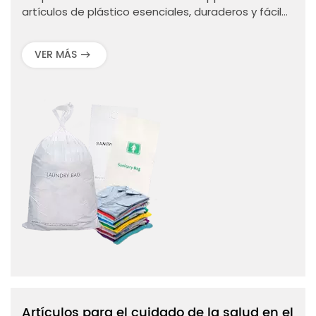
artículos de plástico esenciales, duraderos y fáciles
de usar, diseñados para mejorar la experiencia de
los huéspedes y optimizar las operaciones del
VER MÁS
hotel.
Artículos para el cuidado de la salud en el