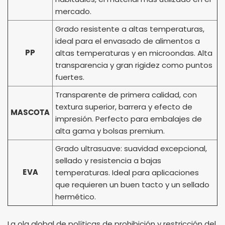
mercado.
Grado resistente a altas temperaturas,
ideal para el envasado de alimentos a
PP
altas temperaturas y en microondas. Alta
transparencia y gran rigidez como puntos
fuertes.
Transparente de primera calidad, con
textura superior, barrera y efecto de
MASCOTA
impresión. Perfecto para embalajes de
alta gama y bolsas premium.
Grado ultrasuave: suavidad excepcional,
sellado y resistencia a bajas
EVA
temperaturas. Ideal para aplicaciones
que requieren un buen tacto y un sellado
hermético.
La ola global de políticas de prohibición y restricción del