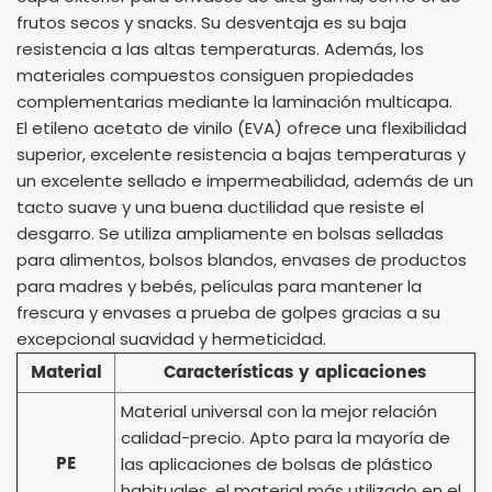
frutos secos y snacks. Su desventaja es su baja
resistencia a las altas temperaturas. Además, los
materiales compuestos consiguen propiedades
complementarias mediante la laminación multicapa.
El etileno acetato de vinilo (EVA) ofrece una flexibilidad
superior, excelente resistencia a bajas temperaturas y
un excelente sellado e impermeabilidad, además de un
tacto suave y una buena ductilidad que resiste el
desgarro. Se utiliza ampliamente en bolsas selladas
para alimentos, bolsos blandos, envases de productos
para madres y bebés, películas para mantener la
frescura y envases a prueba de golpes gracias a su
excepcional suavidad y hermeticidad.
Material
Características y aplicaciones
Material universal con la mejor relación
calidad-precio. Apto para la mayoría de
PE
las aplicaciones de bolsas de plástico
habituales, el material más utilizado en el