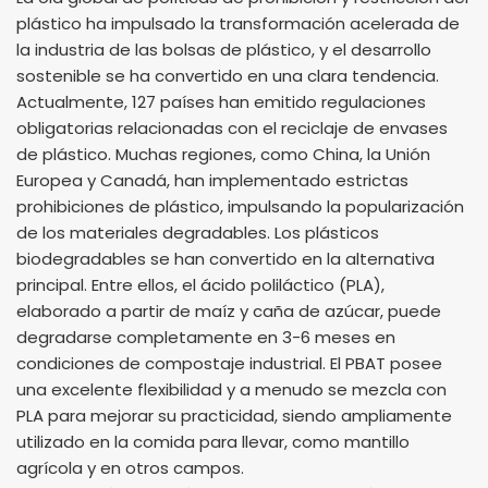
plástico ha impulsado la transformación acelerada de
la industria de las bolsas de plástico, y el desarrollo
sostenible se ha convertido en una clara tendencia.
Actualmente, 127 países han emitido regulaciones
obligatorias relacionadas con el reciclaje de envases
de plástico. Muchas regiones, como China, la Unión
Europea y Canadá, han implementado estrictas
prohibiciones de plástico, impulsando la popularización
de los materiales degradables. Los plásticos
biodegradables se han convertido en la alternativa
principal. Entre ellos, el ácido poliláctico (PLA),
elaborado a partir de maíz y caña de azúcar, puede
degradarse completamente en 3-6 meses en
condiciones de compostaje industrial. El PBAT posee
una excelente flexibilidad y a menudo se mezcla con
PLA para mejorar su practicidad, siendo ampliamente
utilizado en la comida para llevar, como mantillo
agrícola y en otros campos.