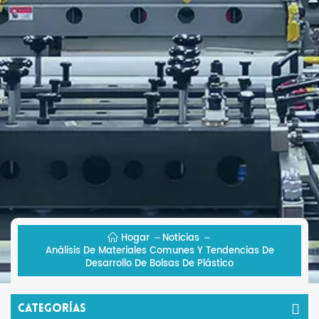
Hogar
Noticias
Análisis De Materiales Comunes Y Tendencias De
Desarrollo De Bolsas De Plástico
Categorías