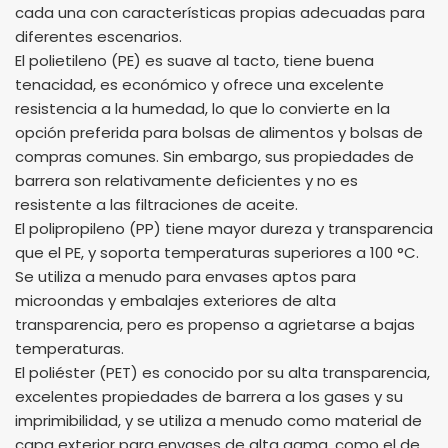
cada una con características propias adecuadas para
diferentes escenarios.
El polietileno (PE) es suave al tacto, tiene buena
tenacidad, es económico y ofrece una excelente
resistencia a la humedad, lo que lo convierte en la
opción preferida para bolsas de alimentos y bolsas de
compras comunes. Sin embargo, sus propiedades de
barrera son relativamente deficientes y no es
resistente a las filtraciones de aceite.
El polipropileno (PP) tiene mayor dureza y transparencia
que el PE, y soporta temperaturas superiores a 100 °C.
Se utiliza a menudo para envases aptos para
microondas y embalajes exteriores de alta
transparencia, pero es propenso a agrietarse a bajas
temperaturas.
El poliéster (PET) es conocido por su alta transparencia,
excelentes propiedades de barrera a los gases y su
imprimibilidad, y se utiliza a menudo como material de
capa exterior para envases de alta gama, como el de