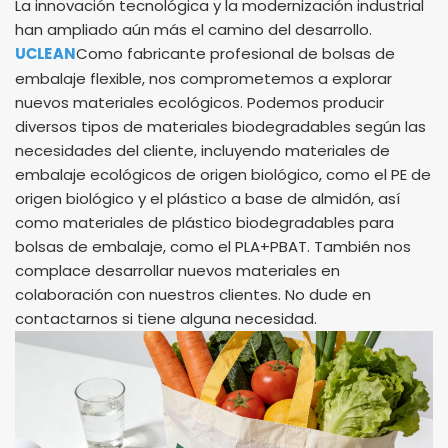
La innovación tecnológica y la modernización industrial
han ampliado aún más el camino del desarrollo.
UCLEAN
Como fabricante profesional de bolsas de
embalaje flexible, nos comprometemos a explorar
nuevos materiales ecológicos. Podemos producir
diversos tipos de materiales biodegradables según las
necesidades del cliente, incluyendo materiales de
embalaje ecológicos de origen biológico, como el PE de
origen biológico y el plástico a base de almidón, así
como materiales de plástico biodegradables para
bolsas de embalaje, como el PLA+PBAT. También nos
complace desarrollar nuevos materiales en
colaboración con nuestros clientes. No dude en
contactarnos si tiene alguna necesidad.