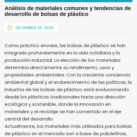
Análisis de materiales comunes y tendencias de
desarrollo de bolsas de plástico
DECEMBER 26, 2025
Como práctico envase, las bolsas de plástico se han
integrado profundamente en la vida cotidiana y la
producción industrial. La elección de los materiales
determina directamente su rendimiento, usos y
propiedades ambientales. Con la creciente conciencia
ambiental global y el endurecimiento de las políticas, la
industria de las bolsas de plástico está evolucionando
desde los plásticos tradicionales hacia una dirección
ecológica y sostenible, donde la innovación en
materiales y el reciclaje se han convertido en el eje
central del desarrollo.
Actualmente, los materiales más utilizados para bolsas
de plástico en el mercado son a base de poliolefinas,