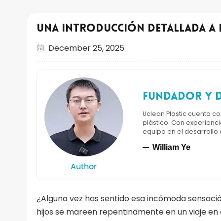
Una introducción detallada a l
December 25, 2025
Fundador y d
Uclean Plastic cuenta c
plástico. Con experienci
equipo en el desarrollo
William Ye
Author
¿Alguna vez has sentido esa incómoda sensació
hijos se mareen repentinamente en un viaje en 