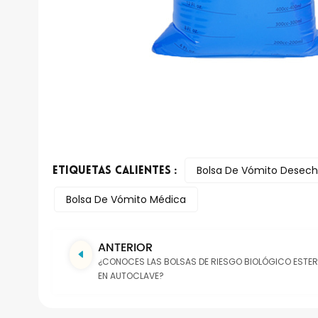
Bolsa De Vómito Desech
ETIQUETAS CALIENTES :
Bolsa De Vómito Médica
ANTERIOR
¿CONOCES LAS BOLSAS DE RIESGO BIOLÓGICO ESTERI
EN AUTOCLAVE?