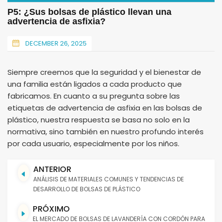
P5: ¿Sus bolsas de plástico llevan una
advertencia de asfixia?
DECEMBER 26, 2025
Siempre creemos que la seguridad y el bienestar de
una familia están ligados a cada producto que
fabricamos. En cuanto a su pregunta sobre las
etiquetas de advertencia de asfixia en las bolsas de
plástico, nuestra respuesta se basa no solo en la
normativa, sino también en nuestro profundo interés
por cada usuario, especialmente por los niños.
ANTERIOR
ANÁLISIS DE MATERIALES COMUNES Y TENDENCIAS DE
DESARROLLO DE BOLSAS DE PLÁSTICO
PRÓXIMO
EL MERCADO DE BOLSAS DE LAVANDERÍA CON CORDÓN PARA