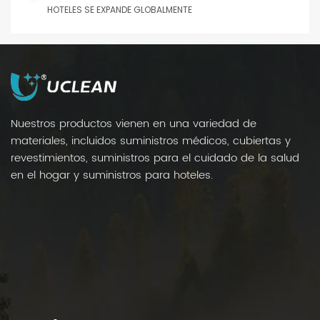
HOTELES SE EXPANDE GLOBALMENTE
Nuestros productos vienen en una variedad de
materiales, incluidos suministros médicos, cubiertas y
revestimientos, suministros para el cuidado de la salud
en el hogar y suministros para hoteles.