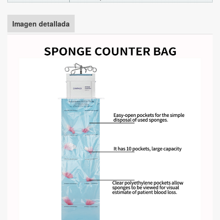
Imagen detallada