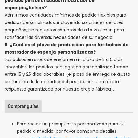
pedidos personalizados?
mostrador de
esponjas
¿bolsas?
Admitimos cantidades mínimas de pedido flexibles para
pedidos personalizados, incluyendo solicitudes de lotes
pequeños, sin requisitos estrictos de alto volumen para
satisfacer las diversas necesidades de su negocio.
6. ¿Cuál es el plazo de producción para las bolsas de
mostrador de esponja personalizadas?
Los bolsos en stock se envían en un plazo de 3 a 5 días
laborables; los pedidos con logotipo personalizado tardan
entre 15 y 25 días laborables (el plazo de entrega se ajusta
en función de la cantidad del pedido, con una rápida
respuesta garantizada por nuestra propia fábrica).
Comprar guías
Para recibir un presupuesto personalizado para su
pedido a medida, por favor comparta detalles