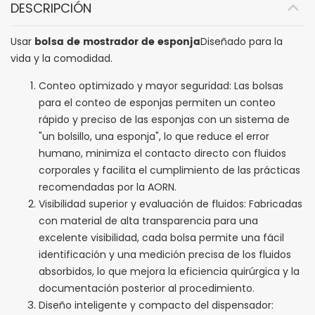
DESCRIPCIÓN
bolsa de mostrador de esponja
Usar
Diseñado para la
vida y la comodidad.
Conteo optimizado y mayor seguridad: Las bolsas
para el conteo de esponjas permiten un conteo
rápido y preciso de las esponjas con un sistema de
"un bolsillo, una esponja", lo que reduce el error
humano, minimiza el contacto directo con fluidos
corporales y facilita el cumplimiento de las prácticas
recomendadas por la AORN.
Visibilidad superior y evaluación de fluidos: Fabricadas
con material de alta transparencia para una
excelente visibilidad, cada bolsa permite una fácil
identificación y una medición precisa de los fluidos
absorbidos, lo que mejora la eficiencia quirúrgica y la
documentación posterior al procedimiento.
Diseño inteligente y compacto del dispensador: