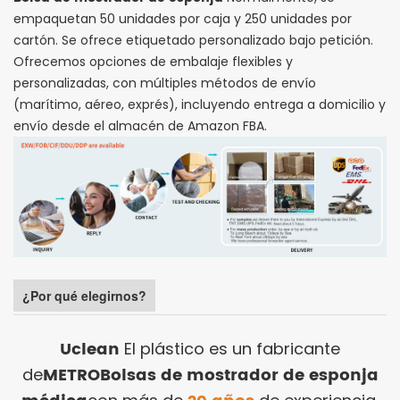
empaquetan 50 unidades por caja y 250 unidades por
cartón. Se ofrece etiquetado personalizado bajo petición.
Ofrecemos opciones de embalaje flexibles y
personalizadas, con múltiples métodos de envío
(marítimo, aéreo, exprés), incluyendo entrega a domicilio y
envío desde el almacén de Amazon FBA.
¿Por qué elegirnos?
Uclean
El plástico es un fabricante
METRO
Bolsas de mostrador de esponja
de