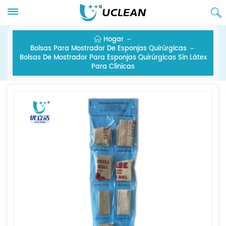
Hogar
Bolsas Para Mostrador De Esponjas Quirúrgicas
Bolsas De Mostrador Para Esponjas Quirúrgicas Sin Látex
Para Clínicas