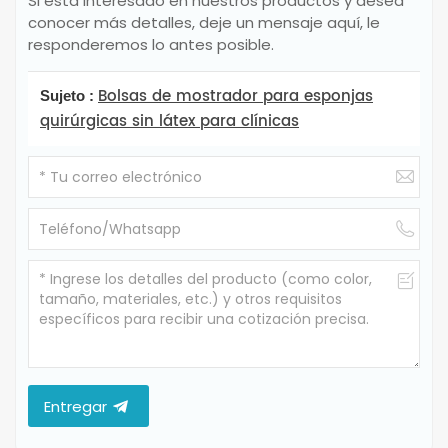
Si está interesado en nuestros productos y desea
conocer más detalles, deje un mensaje aquí, le
responderemos lo antes posible.
Bolsas de mostrador para esponjas
Sujeto :
quirúrgicas sin látex para clínicas
Entregar