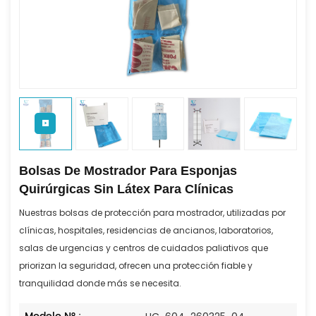
Bolsas De Mostrador Para Esponjas
Quirúrgicas Sin Látex Para Clínicas
Nuestras bolsas de protección para mostrador, utilizadas por
clínicas, hospitales, residencias de ancianos, laboratorios,
salas de urgencias y centros de cuidados paliativos que
priorizan la seguridad, ofrecen una protección fiable y
tranquilidad donde más se necesita.