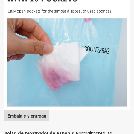
Embalaje y entrega
Bolsa de mostrador de esponja
Normalmente, se