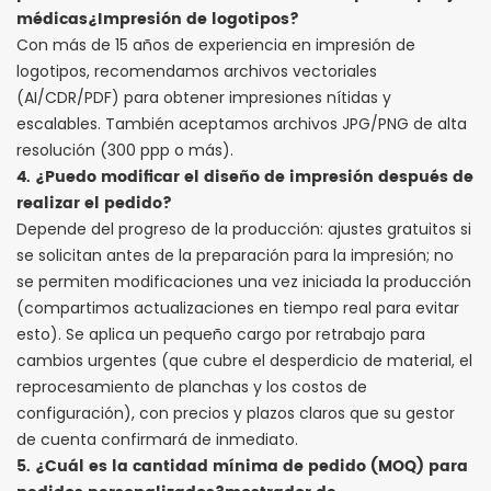
médicas
¿Impresión de logotipos?
Con más de 15 años de experiencia en impresión de
logotipos, recomendamos archivos vectoriales
(AI/CDR/PDF) para obtener impresiones nítidas y
escalables. También aceptamos archivos JPG/PNG de alta
resolución (300 ppp o más).
4. ¿Puedo modificar el diseño de impresión después de
realizar el pedido?
Depende del progreso de la producción: ajustes gratuitos si
se solicitan antes de la preparación para la impresión; no
se permiten modificaciones una vez iniciada la producción
(compartimos actualizaciones en tiempo real para evitar
esto). Se aplica un pequeño cargo por retrabajo para
cambios urgentes (que cubre el desperdicio de material, el
reprocesamiento de planchas y los costos de
configuración), con precios y plazos claros que su gestor
de cuenta confirmará de inmediato.
5. ¿Cuál es la cantidad mínima de pedido (MOQ) para