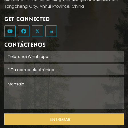
Tongcheng City, Anhui Province, China
GET CONNECTED
CONTÁCTENOS
ENTREGAR