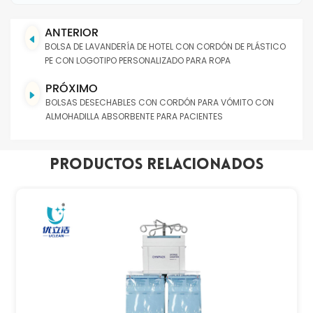
ANTERIOR
BOLSA DE LAVANDERÍA DE HOTEL CON CORDÓN DE PLÁSTICO
PE CON LOGOTIPO PERSONALIZADO PARA ROPA
PRÓXIMO
BOLSAS DESECHABLES CON CORDÓN PARA VÓMITO CON
ALMOHADILLA ABSORBENTE PARA PACIENTES
Productos Relacionados