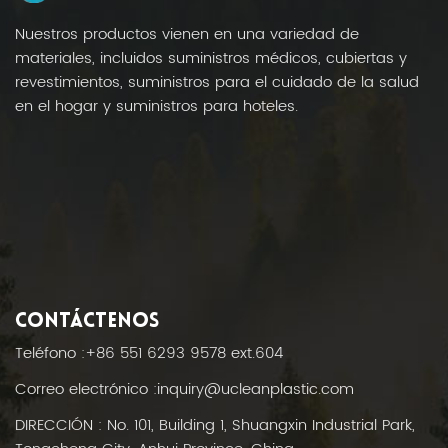
Nuestros productos vienen en una variedad de
materiales, incluidos suministros médicos, cubiertas y
revestimientos, suministros para el cuidado de la salud
en el hogar y suministros para hoteles.
CONTÁCTENOS
Teléfono :
+86 551 6293 9578 ext.604
Correo electrónico :
inquiry@ucleanplastic.com
DIRECCIÓN : No. 101, Building 1, Shuangxin Industrial Park,