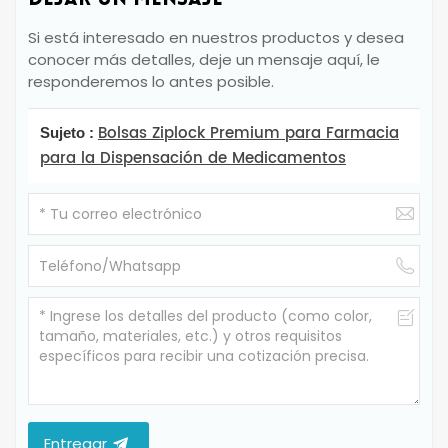
Si está interesado en nuestros productos y desea
conocer más detalles, deje un mensaje aquí, le
responderemos lo antes posible.
Bolsas Ziplock Premium para Farmacia
Sujeto :
para la Dispensación de Medicamentos
Entregar