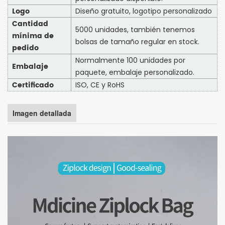
Logo
Diseño gratuito, logotipo personalizado
Cantidad
5000 unidades, también tenemos
mínima de
bolsas de tamaño regular en stock.
pedido
Normalmente 100 unidades por
Embalaje
paquete, embalaje personalizado.
Certificado
ISO, CE y RoHS
Imagen detallada