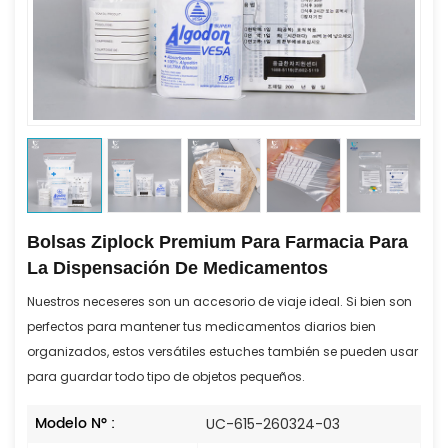
Bolsas Ziplock Premium Para Farmacia Para
La Dispensación De Medicamentos
Nuestros neceseres son un accesorio de viaje ideal. Si bien son
perfectos para mantener tus medicamentos diarios bien
organizados, estos versátiles estuches también se pueden usar
para guardar todo tipo de objetos pequeños.
Modelo N° :
UC-615-260324-03