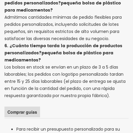
pedidos personalizados?
pequeña bolsa de plástico
para medicamentos
?
Admitimos cantidades mínimas de pedido flexibles para
pedidos personalizados, incluyendo solicitudes de lotes
pequeños, sin requisitos estrictos de alto volumen para
satisfacer las diversas necesidades de su negocio.
6. ¿Cuánto tiempo tarda la producción de productos
personalizados?
pequeña bolsa de plástico para
medicamentos
?
Los bolsos en stock se envían en un plazo de 3 a 5 días
laborables; los pedidos con logotipo personalizado tardan
entre 15 y 25 días laborables (el plazo de entrega se ajusta
en función de la cantidad del pedido, con una rápida
respuesta garantizada por nuestra propia fábrica).
Comprar guías
Para recibir un presupuesto personalizado para su