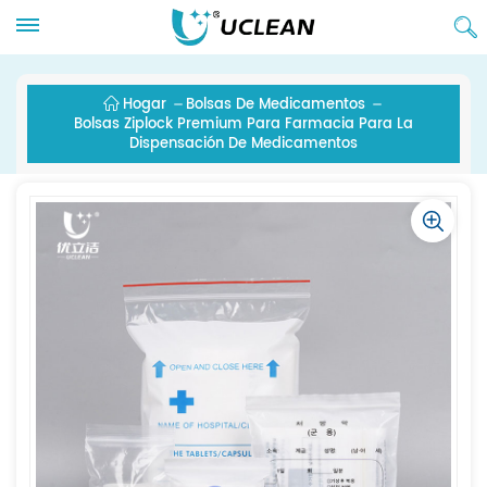
Hogar
Bolsas De Medicamentos
Bolsas Ziplock Premium Para Farmacia Para La
Dispensación De Medicamentos