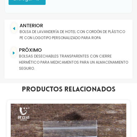
ANTERIOR
BOLSA DE LAVANDERÍA DE HOTEL CON CORDÓN DE PLÁSTICO
PE CON LOGOTIPO PERSONALIZADO PARA ROPA
PRÓXIMO
BOLSAS DESECHABLES TRANSPARENTES CON CIERRE
HERMÉTICO PARA MEDICAMENTOS PARA UN ALMACENAMIENTO
SEGURO.
Productos Relacionados