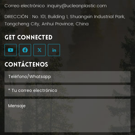
Correo electrónico :
inquiry@ucleanplastic.com
DIRECCIÓN : No. 101, Building 1, Shuangxin Industrial Park,
Tongcheng City, Anhui Province, China
GET CONNECTED
CONTÁCTENOS