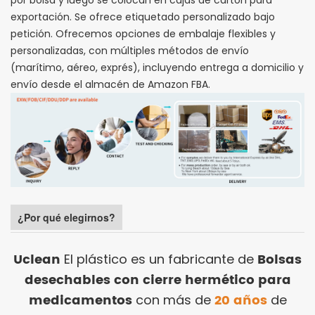
exportación. Se ofrece etiquetado personalizado bajo
petición. Ofrecemos opciones de embalaje flexibles y
personalizadas, con múltiples métodos de envío
(marítimo, aéreo, exprés), incluyendo entrega a domicilio y
envío desde el almacén de Amazon FBA.
¿Por qué elegirnos?
Uclean
Bolsas
El plástico es un fabricante de
desechables con cierre hermético para
medicamentos
20 años
con más de
de