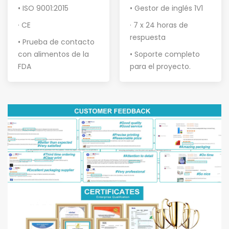
• ISO 9001:2015
• Gestor de inglés 1V1
· CE
· 7 x 24 horas de
respuesta
• Prueba de contacto
con alimentos de la
• Soporte completo
FDA
para el proyecto
.