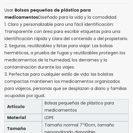
Bolsas pequeñas de plástico para
Usar
medicamentos
Diseñado para la vida y la comodidad.
1. Claro y personalizable para una fácil identificación:
Transparente con área para escribir etiquetas para una
identificación rápida y clara del contenido o del propietario.
2. Seguras, reutilizables y listas para viajar: Las bolsas
herméticas, a prueba de fugas y reutilizables protegen los
medicamentos de la humedad, los derrames y la
contaminación durante los viajes.
3. Perfectas para cualquier estilo de vida: las bolsitas
compactas mantienen los medicamentos organizados
para viajeros, personas que se desplazan a diario y familias
ocupadas por igual.
Bolsas pequeñas de plástico para
Artículo
medicamentos
Material
LDPE
Tamaño normal 7*10cm, tamaño
Tamaño
personalizado disponible.