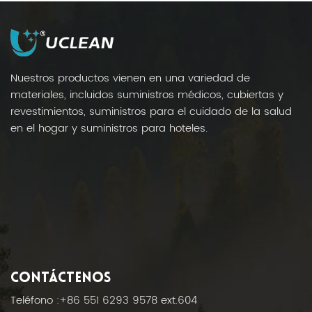
artículos pequeños.
Nuestros productos vienen en una variedad de
materiales, incluidos suministros médicos, cubiertas y
revestimientos, suministros para el cuidado de la salud
en el hogar y suministros para hoteles.
CONTÁCTENOS
Teléfono :
+86 551 6293 9578 ext.604