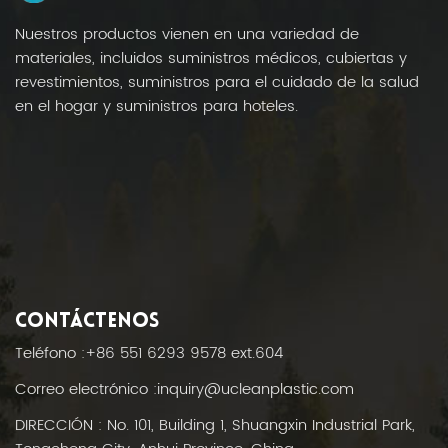
Nuestros productos vienen en una variedad de
materiales, incluidos suministros médicos, cubiertas y
revestimientos, suministros para el cuidado de la salud
en el hogar y suministros para hoteles.
CONTÁCTENOS
Teléfono :
+86 551 6293 9578 ext.604
Correo electrónico :
inquiry@ucleanplastic.com
DIRECCIÓN : No. 101, Building 1, Shuangxin Industrial Park,