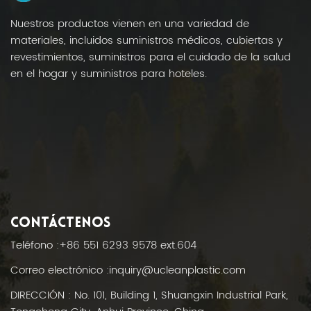
Nuestros productos vienen en una variedad de
materiales, incluidos suministros médicos, cubiertas y
revestimientos, suministros para el cuidado de la salud
en el hogar y suministros para hoteles.
CONTÁCTENOS
Teléfono :
+86 551 6293 9578 ext.604
Correo electrónico :
inquiry@ucleanplastic.com
DIRECCIÓN : No. 101, Building 1, Shuangxin Industrial Park,