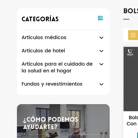
Bol
Categorías
Artículos médicos
Artículos de hotel
Artículos para el cuidado de
la salud en el hogar
Fundas y revestimientos
Bol
¿Cómo Podemos
Con 
Ayudarte?
Y P