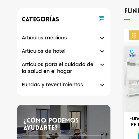
Fun
Categorías
Artículos médicos
Artículos de hotel
Artículos para el cuidado de
la salud en el hogar
Fundas y revestimientos
Fun
¿Cómo Podemos
PE 
Ayudarte?