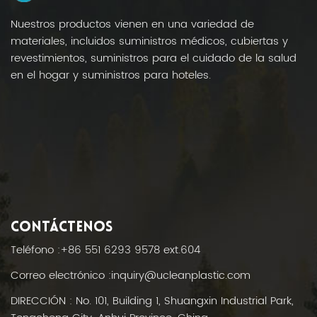
Nuestros productos vienen en una variedad de
materiales, incluidos suministros médicos, cubiertas y
revestimientos, suministros para el cuidado de la salud
en el hogar y suministros para hoteles.
CONTÁCTENOS
Teléfono :
+86 551 6293 9578 ext.604
Correo electrónico :
inquiry@ucleanplastic.com
DIRECCIÓN : No. 101, Building 1, Shuangxin Industrial Park,