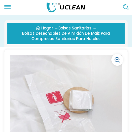
Hogar
Bolsas Sanitarias
Bolsas Desechables De Almidón De Maíz Para
Compresas Sanitarias Para Hoteles