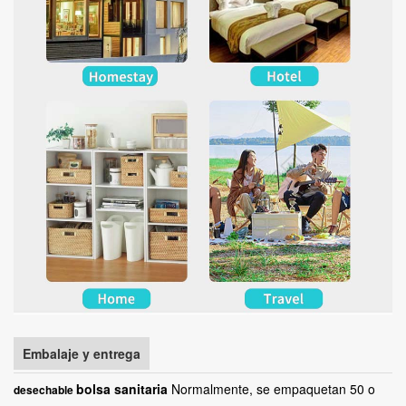
Embalaje y entrega
bolsa sanitaria
Normalmente, se empaquetan 50 o
desechable