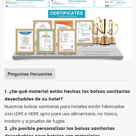
Preguntas frecuentes
1. ¿De qué material están hechas las bolsas sanitarias
desechables de su hotel?
Nuestras bolsas sanitarias para hoteles están fabricadas
con LDPE o HDPE apto para uso alimentario, no tóxico,
inodoro y a prueba de fugas.
2. ¿Es posible personalizar las bolsas sanitarias