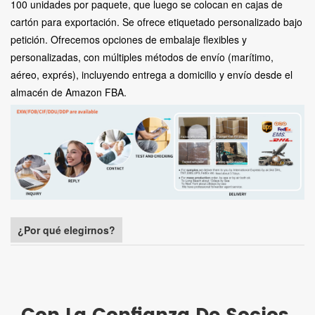
100 unidades por paquete, que luego se colocan en cajas de
cartón para exportación. Se ofrece etiquetado personalizado bajo
petición. Ofrecemos opciones de embalaje flexibles y
personalizadas, con múltiples métodos de envío (marítimo,
aéreo, exprés), incluyendo entrega a domicilio y envío desde el
almacén de Amazon FBA.
¿Por qué elegirnos?