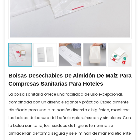
Bolsas Desechables De Almidón De Maíz Para
Compresas Sanitarias Para Hoteles
La bolsa sanitaria ofrece una facilidad de uso excepcional,
combinada con un diseño elegante y práctico. Especialmente
diseñada para una eliminación discreta e higiénica, mantiene
las bolsas de basura del baño limpias, frescas y sin olores. Con
la bolsa sanitaria, los residuos de higiene femenina se
almacenan de forma segura y se eliminan de manera eficiente,