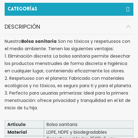
Categorías
DESCRIPCIÓN
Bolsa sanitaria
Nuestro
Son no tóxicos y respetuosos con
el medio ambiente. Tienen las siguientes ventajas:
1. Eliminación discreta: La bolsa sanitaria permite desechar
los productos menstruales de forma discreta e higiénica
en cualquier lugar, conteniendo eficazmente los olores.
2. Respetuoso con el planeta: Fabricado con materiales
ecológicos y no tóxicos, es seguro para ti y para el planeta.
3. Perfecto para usuarias primerizas: Ideal para la primera
menstruación: ofrece privacidad y tranquilidad en el kit de
inicio de tu hija.
Artículo
Bolsa sanitaria
Material
LDPE, HDPE y biodegradables