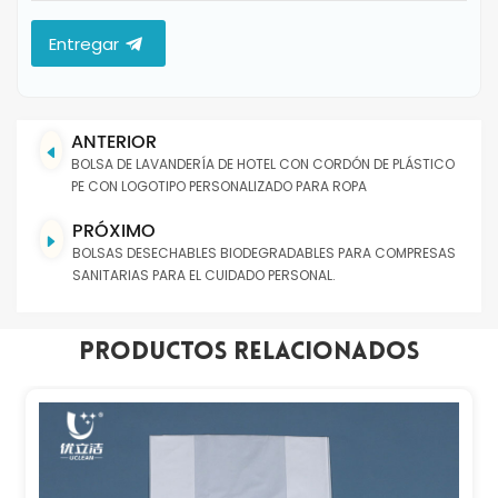
Entregar
ANTERIOR
BOLSA DE LAVANDERÍA DE HOTEL CON CORDÓN DE PLÁSTICO
PE CON LOGOTIPO PERSONALIZADO PARA ROPA
PRÓXIMO
BOLSAS DESECHABLES BIODEGRADABLES PARA COMPRESAS
SANITARIAS PARA EL CUIDADO PERSONAL.
Productos Relacionados