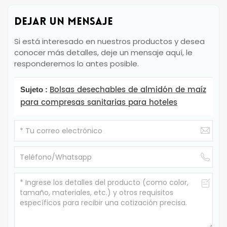
DEJAR UN MENSAJE
Si está interesado en nuestros productos y desea
conocer más detalles, deje un mensaje aquí, le
responderemos lo antes posible.
Bolsas desechables de almidón de maíz
Sujeto :
para compresas sanitarias para hoteles