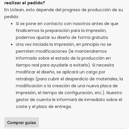
realizar el pedido?
En Uclean, esto depende del progreso de producción de su
pedido:
Si se pone en contacto con nosotros antes de que
finalicemos la preparación para la impresión,
podemos ajustar su diseño de forma gratuita.
Una vez iniciada la impresión, en principio no se
permiten modificaciones (le mantendremos
informado sobre el estado de la producción en
tiempo real para ayudarle a evitarlo). Si necesita
modificar el diseño, se aplicará un cargo por
retrabajo (para cubrir el desperdicio de materiales, la
modificación o la creación de una nueva placa de
impresión, el tiempo de configuración, etc.). Nuestro
gestor de cuenta le informará de inmediato sobre el
coste y el plazo de entrega.
Comprar guías