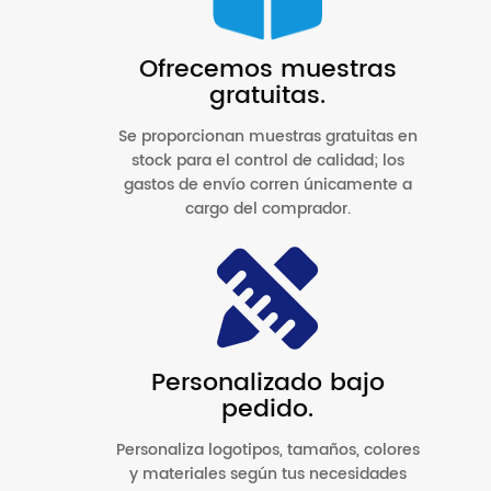
Ofrecemos muestras
gratuitas.
Se proporcionan muestras gratuitas en
stock para el control de calidad; los
gastos de envío corren únicamente a
cargo del comprador.
Personalizado bajo
pedido.
Personaliza logotipos, tamaños, colores
y materiales según tus necesidades