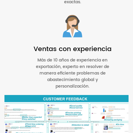
exactas.
Ventas con experiencia
Más de 10 años de experiencia en
exportación, experto en resolver de
manera eficiente problemas de
abastecimiento global y
personalización.