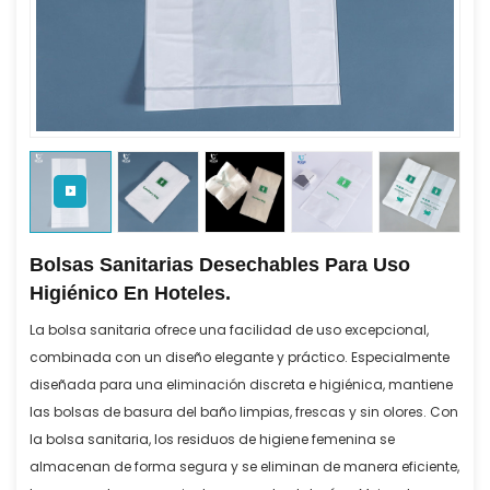
Bolsas Sanitarias Desechables Para Uso
Higiénico En Hoteles.
La bolsa sanitaria ofrece una facilidad de uso excepcional,
combinada con un diseño elegante y práctico. Especialmente
diseñada para una eliminación discreta e higiénica, mantiene
las bolsas de basura del baño limpias, frescas y sin olores. Con
la bolsa sanitaria, los residuos de higiene femenina se
almacenan de forma segura y se eliminan de manera eficiente,