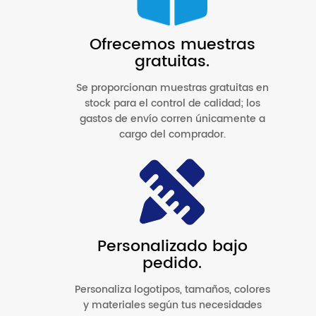
Ofrecemos muestras
gratuitas.
Se proporcionan muestras gratuitas en
stock para el control de calidad; los
gastos de envío corren únicamente a
cargo del comprador.
Personalizado bajo
pedido.
Personaliza logotipos, tamaños, colores
y materiales según tus necesidades