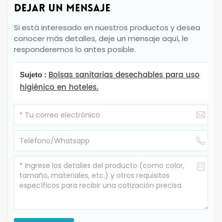
DEJAR UN MENSAJE
Si está interesado en nuestros productos y desea
conocer más detalles, deje un mensaje aquí, le
responderemos lo antes posible.
Bolsas sanitarias desechables para uso
Sujeto :
higiénico en hoteles.