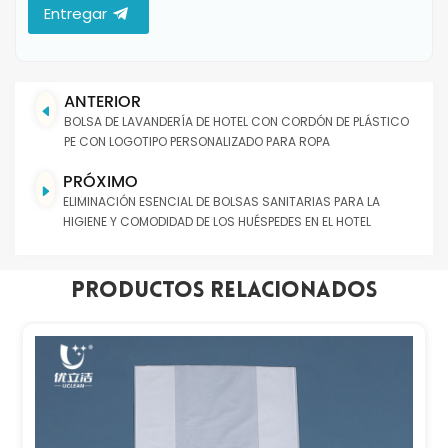
Entregar
ANTERIOR
BOLSA DE LAVANDERÍA DE HOTEL CON CORDÓN DE PLÁSTICO
PE CON LOGOTIPO PERSONALIZADO PARA ROPA
PRÓXIMO
ELIMINACIÓN ESENCIAL DE BOLSAS SANITARIAS PARA LA
HIGIENE Y COMODIDAD DE LOS HUÉSPEDES EN EL HOTEL
Productos Relacionados