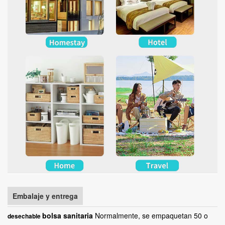
Embalaje y entrega
bolsa sanitaria
Normalmente, se empaquetan 50 o
desechable