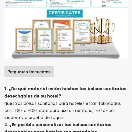
Preguntas frecuentes
1. ¿De qué material están hechas las bolsas sanitarias
desechables de su hotel?
Nuestras bolsas sanitarias para hoteles están fabricadas
con LDPE o HDPE apto para uso alimentario, no tóxico,
inodoro y a prueba de fugas.
2. ¿Es posible personalizar las bolsas sanitarias