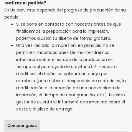
realizar el pedido?
En Uclean, esto depende del progreso de producción de su
pedido:
Si se pone en contacto con nosotros antes de que
finalicemos la preparación para la impresión,
podemos ajustar su diseño de forma gratuita.
Una vez iniciada la impresión, en principio no se
permiten modificaciones (le mantendremos
informado sobre el estado de la producción en
tiempo real para ayudarle a evitarlo). Si necesita
modificar el diseño, se aplicará un cargo por
retrabajo (para cubrir el desperdicio de materiales, la
modificación o la creación de una nueva placa de
impresión, el tiempo de configuración, etc.). Nuestro
gestor de cuenta le informará de inmediato sobre el
coste y el plazo de entrega.
Comprar guías