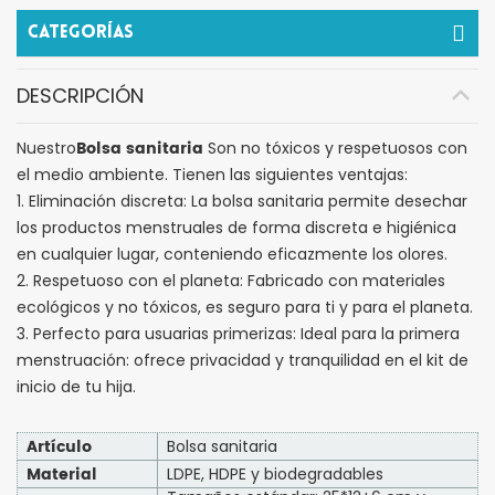
Categorías
DESCRIPCIÓN
Bolsa sanitaria
Nuestro
Son no tóxicos y respetuosos con
el medio ambiente. Tienen las siguientes ventajas:
1. Eliminación discreta: La bolsa sanitaria permite desechar
los productos menstruales de forma discreta e higiénica
en cualquier lugar, conteniendo eficazmente los olores.
2. Respetuoso con el planeta: Fabricado con materiales
ecológicos y no tóxicos, es seguro para ti y para el planeta.
3. Perfecto para usuarias primerizas: Ideal para la primera
menstruación: ofrece privacidad y tranquilidad en el kit de
inicio de tu hija.
Artículo
Bolsa sanitaria
Material
LDPE, HDPE y biodegradables