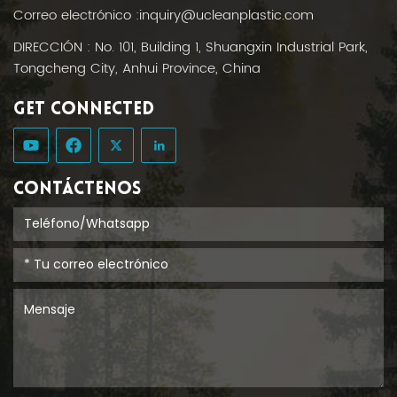
Correo electrónico :
inquiry@ucleanplastic.com
DIRECCIÓN : No. 101, Building 1, Shuangxin Industrial Park,
Tongcheng City, Anhui Province, China
GET CONNECTED
CONTÁCTENOS