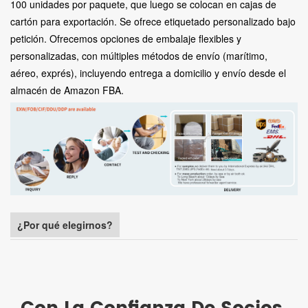
100 unidades por paquete, que luego se colocan en cajas de
cartón para exportación. Se ofrece etiquetado personalizado bajo
petición. Ofrecemos opciones de embalaje flexibles y
personalizadas, con múltiples métodos de envío (marítimo,
aéreo, exprés), incluyendo entrega a domicilio y envío desde el
almacén de Amazon FBA.
¿Por qué elegirnos?