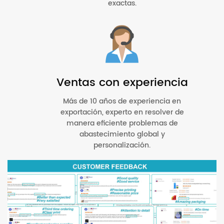
exactas.
Ventas con experiencia
Más de 10 años de experiencia en
exportación, experto en resolver de
manera eficiente problemas de
abastecimiento global y
personalización.