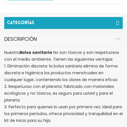
Categorías
DESCRIPCIÓN
Bolsa sanitaria
Nuestro
No son tóxicos y son respetuosos
con el medio ambiente. Tienen las siguientes ventajas:
1. Eliminación discreta: la bolsa sanitaria elimina de forma
discreta e higiénica los productos menstruales en
cualquier lugar, conteniendo los olores de manera eficaz.
2. Respetuoso con el planeta: fabricado con materiales
ecológicos y no tóxicos, es seguro para usted y para el
planeta.
3. Perfecto para quienes lo usan por primera vez: ideal para
los primeros períodos, ofrece privacidad y tranquilidad en el
kit de inicio para su hija.