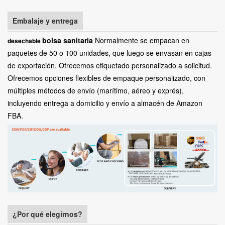
Embalaje y entrega
bolsa sanitaria
Normalmente se empacan en
desechable
paquetes de 50 o 100 unidades, que luego se envasan en cajas
de exportación. Ofrecemos etiquetado personalizado a solicitud.
Ofrecemos opciones flexibles de empaque personalizado, con
múltiples métodos de envío (marítimo, aéreo y exprés),
incluyendo entrega a domicilio y envío a almacén de Amazon
FBA.
¿Por qué elegirnos?