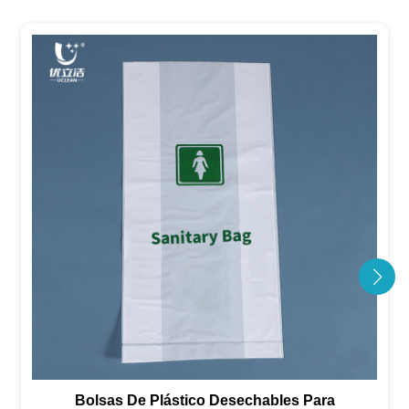
Bolsas De Plástico Desechables Para