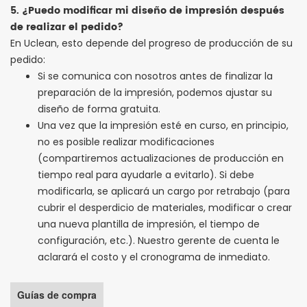
5. ¿Puedo modificar mi diseño de impresión después
de realizar el pedido?
En Uclean, esto depende del progreso de producción de su
pedido:
Si se comunica con nosotros antes de finalizar la
preparación de la impresión, podemos ajustar su
diseño de forma gratuita.
Una vez que la impresión esté en curso, en principio,
no es posible realizar modificaciones
(compartiremos actualizaciones de producción en
tiempo real para ayudarle a evitarlo). Si debe
modificarla, se aplicará un cargo por retrabajo (para
cubrir el desperdicio de materiales, modificar o crear
una nueva plantilla de impresión, el tiempo de
configuración, etc.). Nuestro gerente de cuenta le
aclarará el costo y el cronograma de inmediato.
Guías de compra