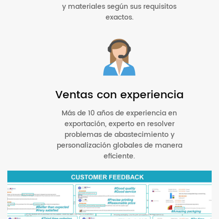
y materiales según sus requisitos
exactos.
Ventas con experiencia
Más de 10 años de experiencia en
exportación, experto en resolver
problemas de abastecimiento y
personalización globales de manera
eficiente.