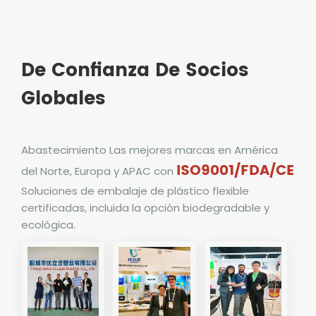
De Confianza De Socios
Globales
Abastecimiento
Las mejores marcas en América
ISO9001/FDA/CE
del Norte, Europa y APAC con
Soluciones de embalaje de plástico flexible
certificadas, incluida la opción biodegradable y
ecológica.