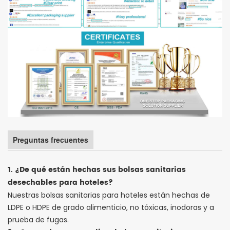
Preguntas frecuentes
1. ¿De qué están hechas sus bolsas sanitarias
desechables para hoteles?
Nuestras bolsas sanitarias para hoteles están hechas de
LDPE o HDPE de grado alimenticio, no tóxicas, inodoras y a
prueba de fugas.