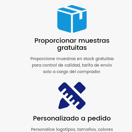
Proporcionar muestras
gratuitas
Proporcione muestras en stock gratuitas
para control de calidad, tarifa de envío
solo a cargo del comprador.
Personalizado a pedido
Personalice logotipos, tamaños, colores