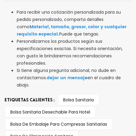
Para recibir una cotización personalizada para su
pedido personalizado, comparta detalles
Material, tamaño, grosor, color y cualquier
como
requisito especial.
Puede que tengas.
Personalizamos los productos según sus
especificaciones exactas. Si necesita orientación,
con gusto le brindaremos recomendaciones
profesionales.
Si tiene alguna pregunta adicional, no dude en
dejar un mensaje
contactarnos.
en el cuadro de
abajo.
Bolsa Sanitaria
ETIQUETAS CALIENTES :
Bolsa Sanitaria Desechable Para Hotel
Bolsa De Embalaje Para Compresas Sanitarias