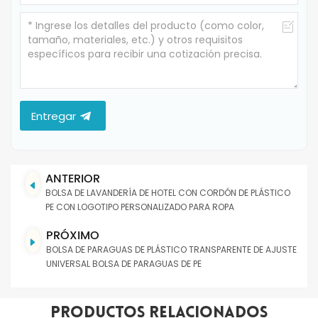
Entregar
ANTERIOR
BOLSA DE LAVANDERÍA DE HOTEL CON CORDÓN DE PLÁSTICO
PE CON LOGOTIPO PERSONALIZADO PARA ROPA
PRÓXIMO
BOLSA DE PARAGUAS DE PLÁSTICO TRANSPARENTE DE AJUSTE
UNIVERSAL BOLSA DE PARAGUAS DE PE
Productos Relacionados