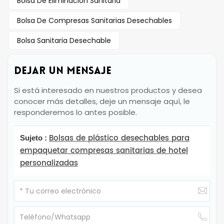
Bolsa De Eliminación Sanitaria
Bolsa De Compresas Sanitarias Desechables
Bolsa Sanitaria Desechable
DEJAR UN MENSAJE
Si está interesado en nuestros productos y desea
conocer más detalles, deje un mensaje aquí, le
responderemos lo antes posible.
Bolsas de plástico desechables para
Sujeto :
empaquetar compresas sanitarias de hotel
personalizadas