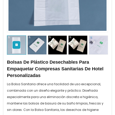
Bolsas De Plástico Desechables Para
Empaquetar Compresas Sanitarias De Hotel
Personalizadas
La Bolsa Sanitaria ofrece una facilidad de uso excepcional,
combinada con un diseño elegante y práctico. Diseñada
especialmente para una eliminación discreta e higiénica,
mantiene las bolsas de basura de su baño limpias, frescas y
sin olores. Con la Bolsa Sanitaria, los desechos de higiene